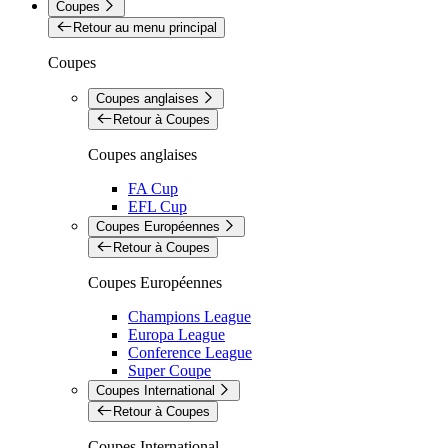
Coupes
Retour au menu principal
Coupes
Coupes anglaises
Retour à Coupes
Coupes anglaises
FA Cup
EFL Cup
Coupes Européennes
Retour à Coupes
Coupes Européennes
Champions League
Europa League
Conference League
Super Coupe
Coupes International
Retour à Coupes
Coupes International