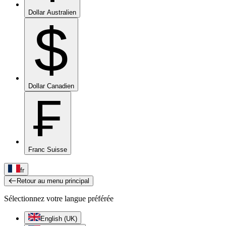
Dollar Australien
$
Dollar Canadien
₣
Franc Suisse
fr
Retour au menu principal
Sélectionnez votre langue préférée
English (UK)