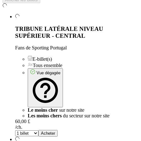
TRIBUNE LATÉRALE NIVEAU
SUPÉRIEUR - CENTRAL
Fans de Sporting Portugal
E-billet(s)
Tous ensemble
Vue dégagée
Le moins cher
sur notre site
Les moins chers
du secteur sur notre site
60,00 £
/ch.
Acheter