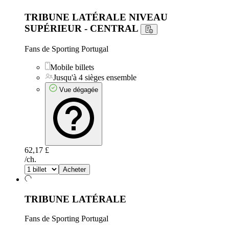
TRIBUNE LATÉRALE NIVEAU
SUPÉRIEUR - CENTRAL
Fans de Sporting Portugal
Mobile billets
Jusqu'à 4 sièges ensemble
Vue dégagée
62,17 £
/ch.
Acheter
TRIBUNE LATÉRALE
Fans de Sporting Portugal