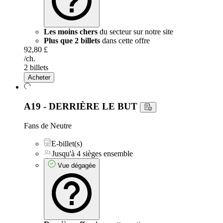
Les moins chers
du secteur sur notre site
Plus que 2 billets
dans cette offre
92,80 £
/ch.
2 billets
Acheter
A19 - DERRIÈRE LE BUT
Fans de Neutre
E-billet(s)
Jusqu'à 4 sièges ensemble
Vue dégagée