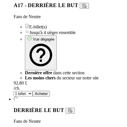
A17 - DERRIÈRE LE BUT
Fans de Neutre
E-billet(s)
Jusqu'à 4 sièges ensemble
Vue dégagée
Dernière offre
dans cette section
Les moins chers
du secteur sur notre site
92,80 £
/ch.
Acheter
DERRIÈRE LE BUT
Fans de Neutre