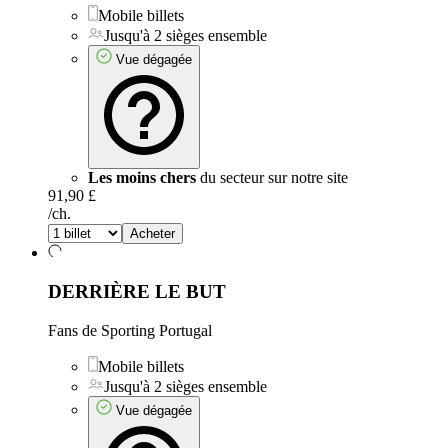
Mobile billets
Jusqu'à 2 sièges ensemble
Vue dégagée
Les moins chers
du secteur sur notre site
91,90 £
/ch.
Acheter
DERRIÈRE LE BUT
Fans de Sporting Portugal
Mobile billets
Jusqu'à 2 sièges ensemble
Vue dégagée