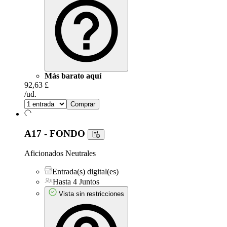
Más barato aquí
92,63 £
/ud.
Comprar
A17 - FONDO
Aficionados Neutrales
Entrada(s) digital(es)
Hasta 4 Juntos
Vista sin restricciones