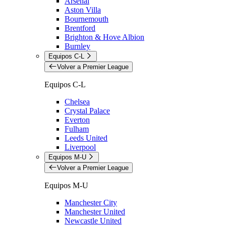
Arsenal
Aston Villa
Bournemouth
Brentford
Brighton & Hove Albion
Burnley
Equipos C-L
Volver a Premier League
Equipos C-L
Chelsea
Crystal Palace
Everton
Fulham
Leeds United
Liverpool
Equipos M-U
Volver a Premier League
Equipos M-U
Manchester City
Manchester United
Newcastle United