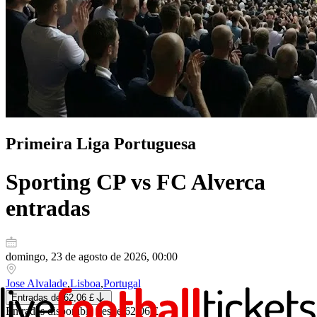
Primeira Liga Portuguesa
Sporting CP vs FC Alverca
entradas
domingo, 23 de agosto de 2026, 00:00
Jose Alvalade
,
Lisboa
,
Portugal
Entradas
de
62,06 £
Entradas
disponible desde
62,06 £