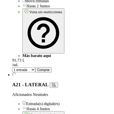
Móvil entradas
Hasta 2 Juntos
Vista sin restricciones
Más barato aquí
91,73 £
/ud.
Comprar
A21 - LATERAL
Aficionados Neutrales
Entrada(s) digital(es)
Hasta 4 Juntos