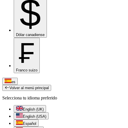
$
Dólar canadiense
₣
Franco suizo
es
Volver al menú principal
Selecciona tu idioma preferido
English (UK)
English (USA)
Español