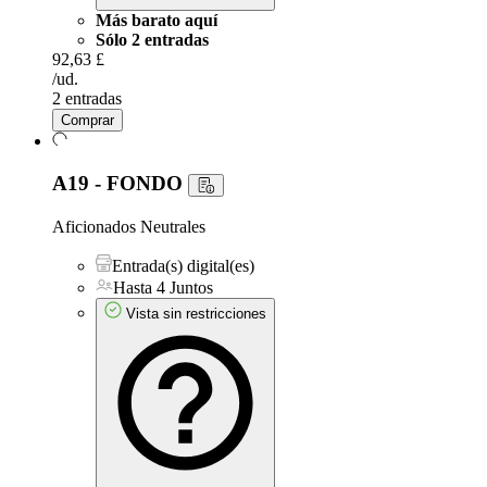
Más barato aquí
Sólo 2 entradas
92,63 £
/ud.
2 entradas
Comprar
A19 - FONDO
Aficionados Neutrales
Entrada(s) digital(es)
Hasta 4 Juntos
Vista sin restricciones