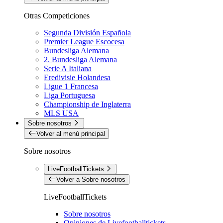
Otras Competiciones
Segunda División Española
Premier League Escocesa
Bundesliga Alemana
2. Bundesliga Alemana
Serie A Italiana
Eredivisie Holandesa
Ligue 1 Francesa
Liga Portuguesa
Championship de Inglaterra
MLS USA
Sobre nosotros
Volver al menú principal
Sobre nosotros
LiveFootballTickets
Volver a Sobre nosotros
LiveFootballTickets
Sobre nosotros
Opiniones de Livefootballtickets