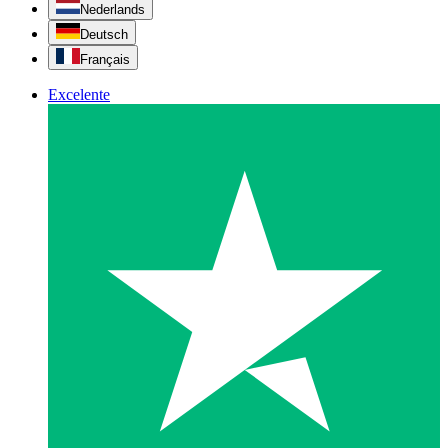
Nederlands
Deutsch
Français
Excelente