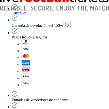
Trustpilot
Garantía de devolución del 150%
Pagos fáciles y seguros
Entradas de vendedores de confianza