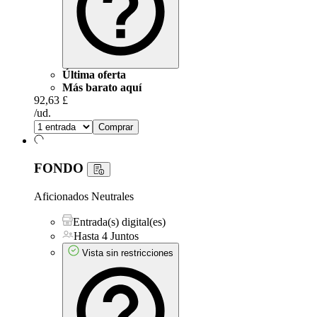
Última oferta
Más barato aquí
92,63 £
/ud.
Comprar
FONDO
Aficionados Neutrales
Entrada(s) digital(es)
Hasta 4 Juntos
Vista sin restricciones