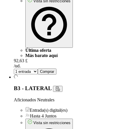
Vista sin restricciones
Última oferta
Más barato aquí
92,63 £
/ud.
Comprar
B3 - LATERAL
Aficionados Neutrales
Entrada(s) digital(es)
Hasta 4 Juntos
Vista sin restricciones