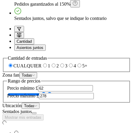
Pedidos garantizados al 150%
Sentados juntos, salvo que se indique lo contrario
Cantidad
Asientos juntos
Cantidad de entradas
CUALQUIER
1
2
3
4
5+
Zona fan
Todas
Rango de precios
Precio mínimo
£
Precio máximo
£
Ubicación
Todas
Sentados juntos
Mostrar mis entradas