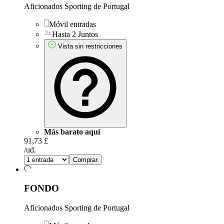
Aficionados Sporting de Portugal
Móvil entradas
Hasta 2 Juntos
Vista sin restricciones
Más barato aquí
91,73 £
/ud.
Comprar
FONDO
Aficionados Sporting de Portugal