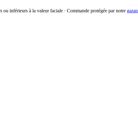
urs ou inférieurs à la valeur faciale · Commande protégée par notre
garan