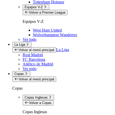
Tottenham Hotspur
Equipos V-Z
Volver a Premier League
Equipos V-Z
West Ham United
Wolverhampton Wanderers
Ver todo
La Liga
La Liga
Volver al menú principal
Real Madrid
FC Barcelona
Atlético de Madrid
Ver todo
Copas
Volver al menú principal
Copas
Copas Inglesas
Volver a Copas
Copas Inglesas