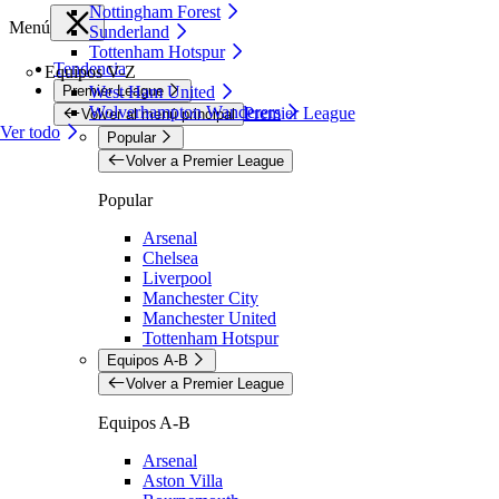
Nottingham Forest
Menú
Sunderland
Tottenham Hotspur
Tendencia
Equipos V-Z
Premier League
West Ham United
Wolverhampton Wanderers
Premier League
Volver al menú principal
Ver todo
Popular
Volver a Premier League
Popular
Arsenal
Chelsea
Liverpool
Manchester City
Manchester United
Tottenham Hotspur
Equipos A-B
Volver a Premier League
Equipos A-B
Arsenal
Aston Villa