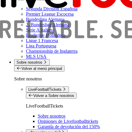
Segunda División Española
Premier League Escocesa
Bundesliga Alemana
2. Bundesliga Alemana
Serie A Italiana
Eredivisie Holandesa
Ligue 1 Francesa
Liga Portuguesa
Championship de Inglaterra
MLS USA
Sobre nosotros
Volver al menú principal
Sobre nosotros
LiveFootballTickets
Volver a Sobre nosotros
LiveFootballTickets
Sobre nosotros
Opiniones de Livefootballtickets
Garantía de devolución del 150%