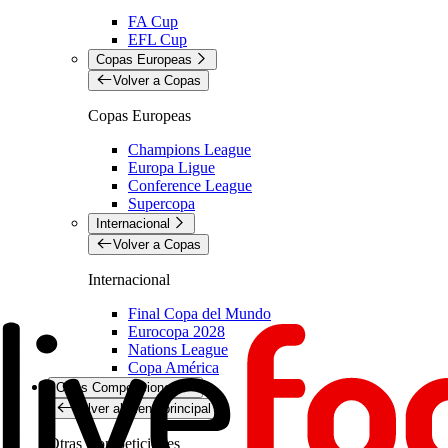
FA Cup
EFL Cup
Copas Europeas
Volver a Copas
Copas Europeas
Champions League
Europa Ligue
Conference League
Supercopa
Internacional
Volver a Copas
Internacional
Final Copa del Mundo
Eurocopa 2028
Nations League
Copa América
Otras Competiciones
Volver al menú principal
Otras Competiciones