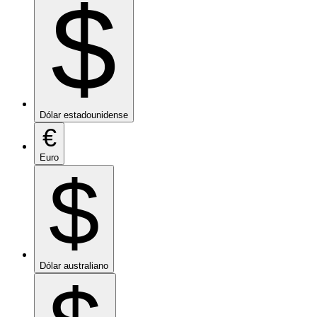
$
Dólar estadounidense
€
Euro
$
Dólar australiano