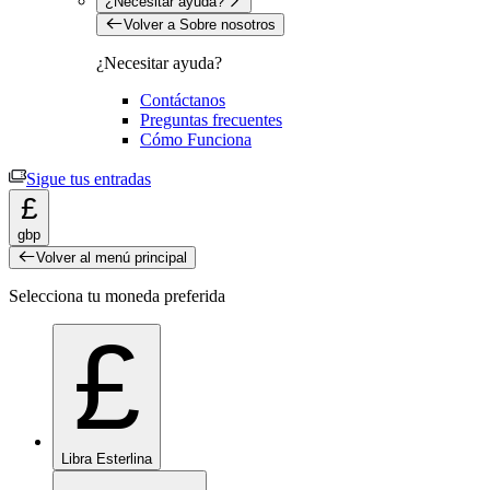
¿Necesitar ayuda?
Volver a Sobre nosotros
¿Necesitar ayuda?
Contáctanos
Preguntas frecuentes
Cómo Funciona
Sigue tus entradas
£
gbp
Volver al menú principal
Selecciona tu moneda preferida
£
Libra Esterlina