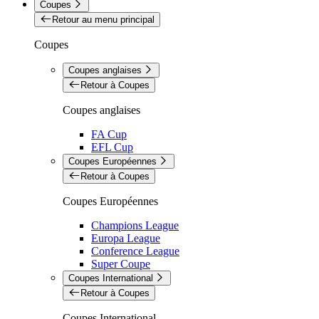
Coupes
Retour au menu principal
Coupes
Coupes anglaises
Retour à Coupes
Coupes anglaises
FA Cup
EFL Cup
Coupes Européennes
Retour à Coupes
Coupes Européennes
Champions League
Europa League
Conference League
Super Coupe
Coupes International
Retour à Coupes
Coupes International