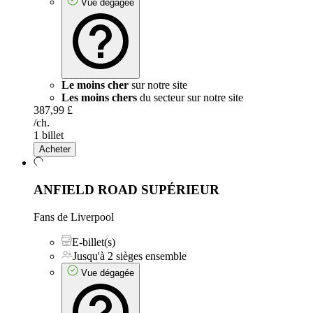
Vue dégagée
Le moins cher
sur notre site
Les moins chers
du secteur sur notre site
387,99 £
/ch.
1 billet
Acheter
ANFIELD ROAD SUPÉRIEUR
Fans de Liverpool
E-billet(s)
Jusqu'à 2 sièges ensemble
Vue dégagée