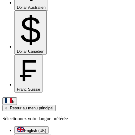
Dollar Australien
$
Dollar Canadien
₣
Franc Suisse
fr
Retour au menu principal
Sélectionnez votre langue préférée
English (UK)