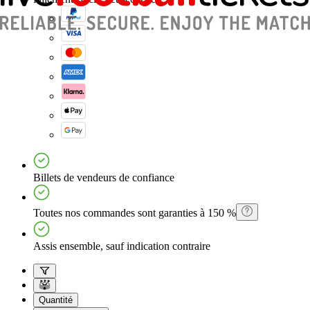
Billets de vendeurs de confiance
Toutes nos commandes sont garanties à 150 %
Assis ensemble, sauf indication contraire
Quantité