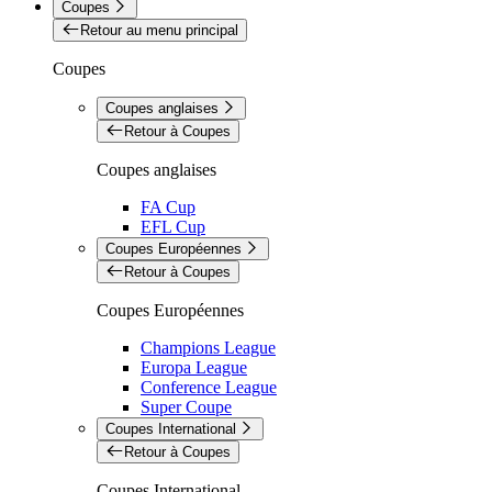
Coupes
Retour au menu principal
Coupes
Coupes anglaises
Retour à Coupes
Coupes anglaises
FA Cup
EFL Cup
Coupes Européennes
Retour à Coupes
Coupes Européennes
Champions League
Europa League
Conference League
Super Coupe
Coupes International
Retour à Coupes
Coupes International