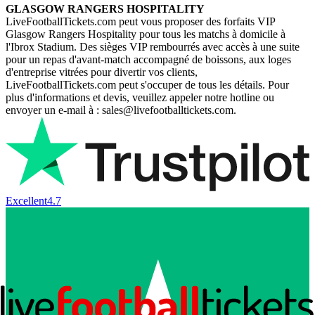
GLASGOW RANGERS HOSPITALITY
LiveFootballTickets.com peut vous proposer des forfaits VIP
Glasgow Rangers Hospitality pour tous les matchs à domicile à
l'Ibrox Stadium. Des sièges VIP rembourrés avec accès à une suite
pour un repas d'avant-match accompagné de boissons, aux loges
d'entreprise vitrées pour divertir vos clients,
LiveFootballTickets.com peut s'occuper de tous les détails. Pour
plus d'informations et devis, veuillez appeler notre hotline ou
envoyer un e-mail à : sales@livefootballtickets.com.
Excellent
4.7