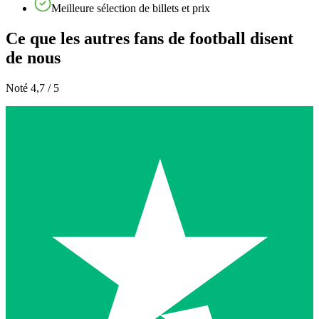
Meilleure sélection de billets et prix
Ce que les autres fans de football disent
de nous
Noté 4,7 / 5