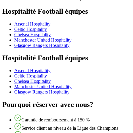
Hospitalité Football équipes
Arsenal Hospitality
Celtic Hospitality
Chelsea Hospitality
Manchester United Hospitality
Glasgow Rangers Hospitality
Hospitalité Football équipes
Arsenal Hospitality
Celtic Hospitality
Chelsea Hospitality
Manchester United Hospitality
Glasgow Rangers Hospitality
Pourquoi réserver avec nous?
Garantie de remboursement à 150 %
Service client au niveau de la Ligue des Champions