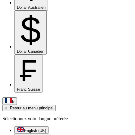
Dollar Australien
$
Dollar Canadien
₣
Franc Suisse
fr
Retour au menu principal
Sélectionnez votre langue préférée
English (UK)