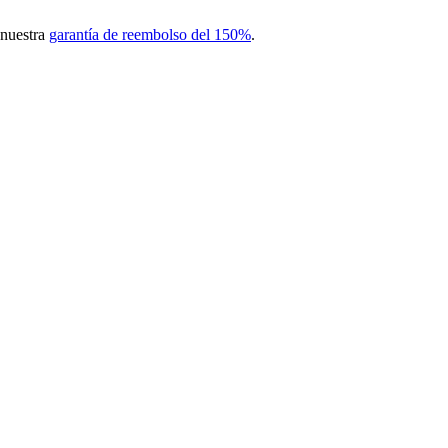
 nuestra
garantía de reembolso del 150%
.