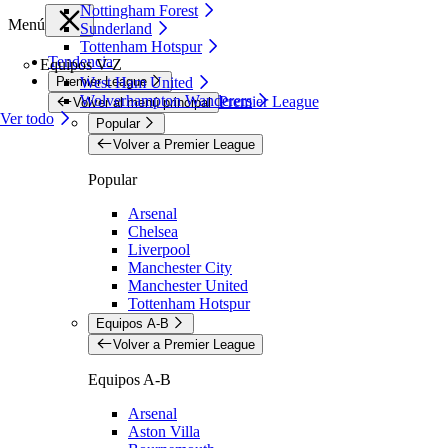
Nottingham Forest
Menú
Sunderland
Tottenham Hotspur
Tendencia
Equipos V-Z
Premier League
West Ham United
Wolverhampton Wanderers
Premier League
Volver al menú principal
Ver todo
Popular
Volver a Premier League
Popular
Arsenal
Chelsea
Liverpool
Manchester City
Manchester United
Tottenham Hotspur
Equipos A-B
Volver a Premier League
Equipos A-B
Arsenal
Aston Villa