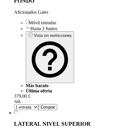
FONDO
Aficionados Gales
Móvil entradas
Hasta 2 Juntos
Vista sin restricciones
Más barato
Última oferta
379,00 £
/ud.
Comprar
LATERAL NIVEL SUPERIOR