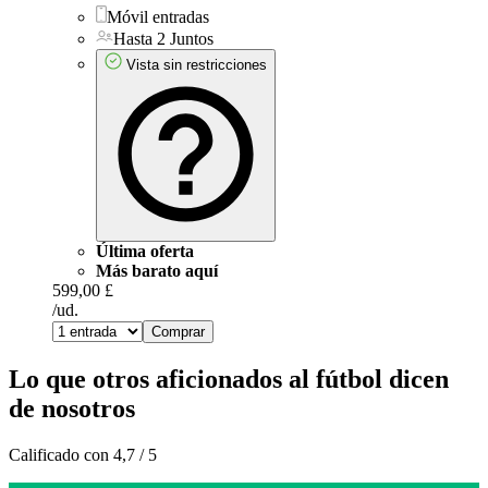
Móvil entradas
Hasta 2 Juntos
Vista sin restricciones
Última oferta
Más barato aquí
599,00 £
/ud.
Comprar
Lo que otros aficionados al fútbol dicen
de nosotros
Calificado con 4,7 / 5