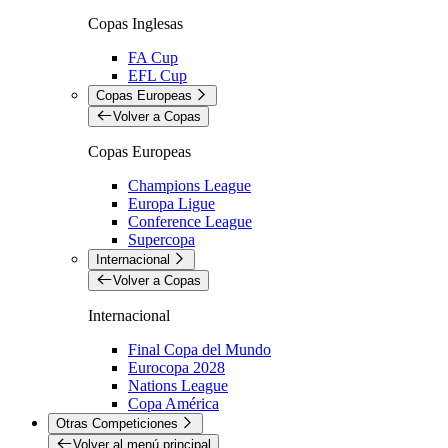
Copas Inglesas
FA Cup
EFL Cup
Copas Europeas
Volver a Copas
Copas Europeas
Champions League
Europa Ligue
Conference League
Supercopa
Internacional
Volver a Copas
Internacional
Final Copa del Mundo
Eurocopa 2028
Nations League
Copa América
Otras Competiciones
Volver al menú principal