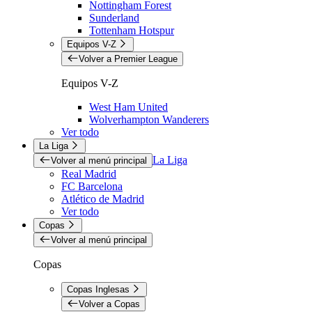
Nottingham Forest
Sunderland
Tottenham Hotspur
Equipos V-Z
Volver a Premier League
Equipos V-Z
West Ham United
Wolverhampton Wanderers
Ver todo
La Liga
La Liga
Volver al menú principal
Real Madrid
FC Barcelona
Atlético de Madrid
Ver todo
Copas
Volver al menú principal
Copas
Copas Inglesas
Volver a Copas