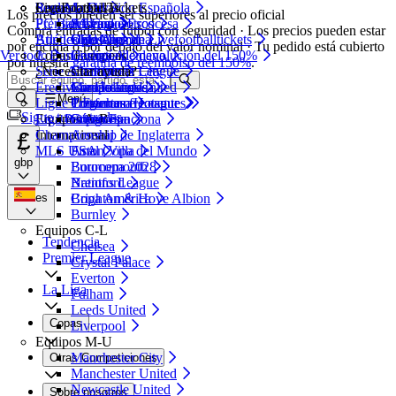
Popular
Real Madrid
Copas Inglesas
Segunda División Española
LiveFootballTickets
Los precios pueden ser superiores al precio oficial
FC Barcelona
Premier League Escocesa
Arsenal
FA Cup
Sobre nosotros
Compra entradas de fútbol con seguridad · Los precios pueden estar
Atlético de Madrid
Bundesliga Alemana
Chelsea
EFL Cup
Opiniones de Livefootballtickets
por encima o por debajo del valor nominal · Tu pedido está cubierto
Ver todo
Copas Europeas
2. Bundesliga Alemana
Liverpool
Garantía de devolución del 150%
por nuestra
garantía de reembolso del 150%
.
Serie A Italiana
¿Necesitar ayuda?
Manchester City
Champions League
Eredivisie Holandesa
Manchester United
Europa Ligue
Contáctanos
Menú
Ligue 1 Francesa
Tottenham Hotspur
Conference League
Preguntas frecuentes
Sigue tus entradas
Equipos A-B
Liga Portuguesa
Supercopa
Cómo Funciona
£
Internacional
Championship de Inglaterra
Arsenal
MLS USA
Aston Villa
Final Copa del Mundo
gbp
Bournemouth
Eurocopa 2028
Brentford
Nations League
es
Brighton & Hove Albion
Copa América
Burnley
Equipos C-L
Tendencia
Chelsea
Premier League
Crystal Palace
Everton
La Liga
Fulham
Leeds United
Copas
Liverpool
Equipos M-U
Manchester City
Otras Competiciones
Manchester United
Newcastle United
Sobre nosotros