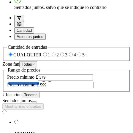
Sentados juntos, salvo que se indique lo contrario
Cantidad
Asientos juntos
Cantidad de entradas
CUALQUIER
1
2
3
4
5+
Zona fan
Todas
Rango de precios
Precio mínimo
£
Precio máximo
£
Ubicación
Todas
Sentados juntos
Mostrar mis entradas