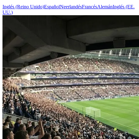
Inglés (Reino Unido)
Español
Neerlandés
Francés
Alemán
Inglés (EE.
UU.)