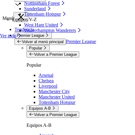
Nottingham Forest
Sunderland
Tottenham Hotspur
Menú
Equipos V-Z
West Ham United
Tendencia
Wolverhampton Wanderers
Premier League
Ver todo
Premier League
Volver al menú principal
Popular
Volver a Premier League
Popular
Arsenal
Chelsea
Liverpool
Manchester City
Manchester United
Tottenham Hotspur
Equipos A-B
Volver a Premier League
Equipos A-B