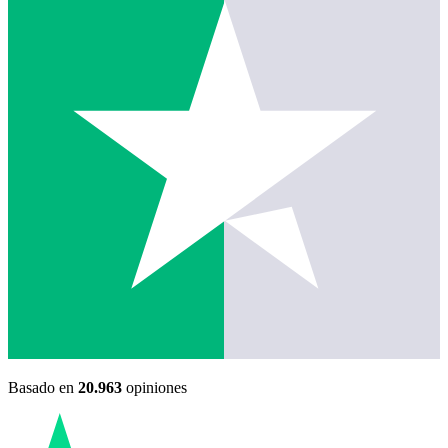
Basado en
20.963
opiniones