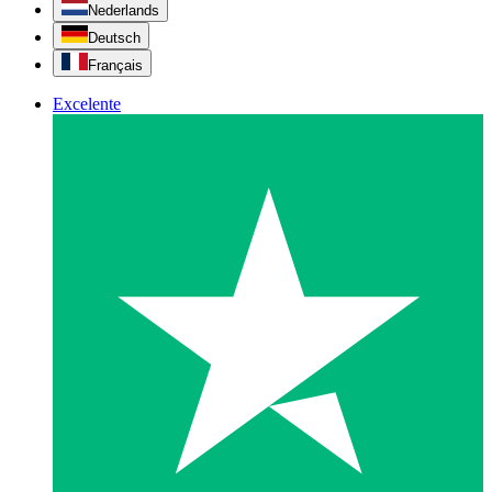
Nederlands
Deutsch
Français
Excelente