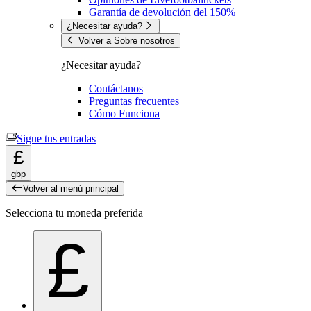
Garantía de devolución del 150%
¿Necesitar ayuda?
Volver a Sobre nosotros
¿Necesitar ayuda?
Contáctanos
Preguntas frecuentes
Cómo Funciona
Sigue tus entradas
£
gbp
Volver al menú principal
Selecciona tu moneda preferida
£