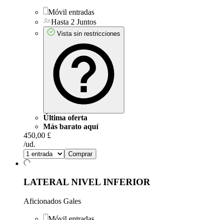
Móvil entradas
Hasta 2 Juntos
Vista sin restricciones
Última oferta
Más barato aquí
450,00 £
/ud.
Comprar
LATERAL NIVEL INFERIOR
Aficionados Gales
Móvil entradas