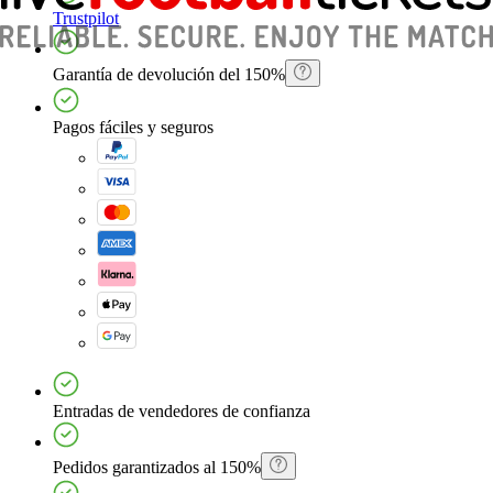
Trustpilot
Garantía de devolución del 150%
Pagos fáciles y seguros
Entradas de vendedores de confianza
Pedidos garantizados al 150%