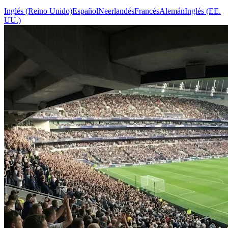
Inglés (Reino Unido)
Español
Neerlandés
Francés
Alemán
Inglés (EE.
UU.)