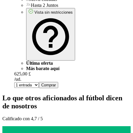
Hasta 2 Juntos
Vista sin restricciones
Última oferta
Más barato aquí
625,00 £
/ud.
Comprar
Lo que otros aficionados al fútbol dicen
de nosotros
Calificado con 4,7 / 5