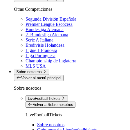
Otras Competiciones
Segunda División Española
Premier League Escocesa
Bundesliga Alemana
2. Bundesliga Alemana
Serie A Italiana
Eredivisie Holandesa
Ligue 1 Francesa
Liga Portuguesa
Championship de Inglaterra
MLS USA
Sobre nosotros
Volver al menú principal
Sobre nosotros
LiveFootballTickets
Volver a Sobre nosotros
LiveFootballTickets
Sobre nosotros
Opiniones de Livefootballtickets