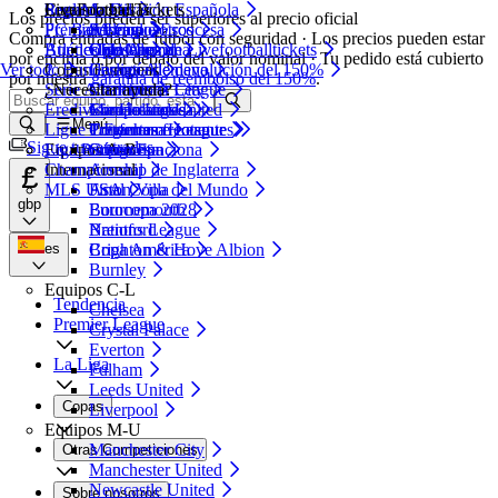
Popular
Real Madrid
Copas Inglesas
Segunda División Española
LiveFootballTickets
Los precios pueden ser superiores al precio oficial
FC Barcelona
Premier League Escocesa
Arsenal
FA Cup
Sobre nosotros
Compra entradas de fútbol con seguridad · Los precios pueden estar
Atlético de Madrid
Bundesliga Alemana
Chelsea
EFL Cup
Opiniones de Livefootballtickets
por encima o por debajo del valor nominal · Tu pedido está cubierto
Ver todo
Copas Europeas
2. Bundesliga Alemana
Liverpool
Garantía de devolución del 150%
por nuestra
garantía de reembolso del 150%
.
Serie A Italiana
¿Necesitar ayuda?
Manchester City
Champions League
Eredivisie Holandesa
Manchester United
Europa Ligue
Contáctanos
Menú
Ligue 1 Francesa
Tottenham Hotspur
Conference League
Preguntas frecuentes
Sigue tus entradas
Equipos A-B
Liga Portuguesa
Supercopa
Cómo Funciona
£
Internacional
Championship de Inglaterra
Arsenal
MLS USA
Aston Villa
Final Copa del Mundo
gbp
Bournemouth
Eurocopa 2028
Brentford
Nations League
es
Brighton & Hove Albion
Copa América
Burnley
Equipos C-L
Tendencia
Chelsea
Premier League
Crystal Palace
Everton
La Liga
Fulham
Leeds United
Copas
Liverpool
Equipos M-U
Manchester City
Otras Competiciones
Manchester United
Newcastle United
Sobre nosotros