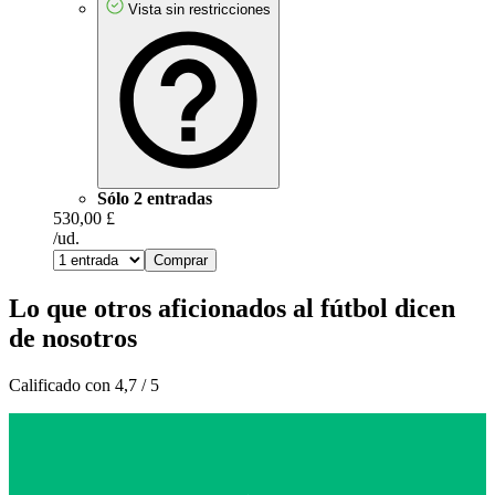
Vista sin restricciones
Sólo 2 entradas
530,00 £
/ud.
Comprar
Lo que otros aficionados al fútbol dicen
de nosotros
Calificado con 4,7 / 5