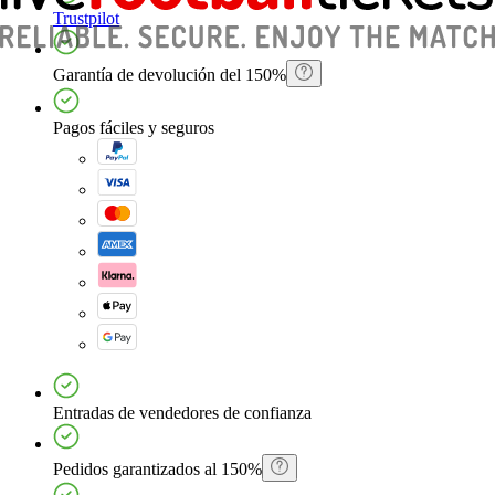
Trustpilot
Garantía de devolución del 150%
Pagos fáciles y seguros
Entradas de vendedores de confianza
Pedidos garantizados al 150%