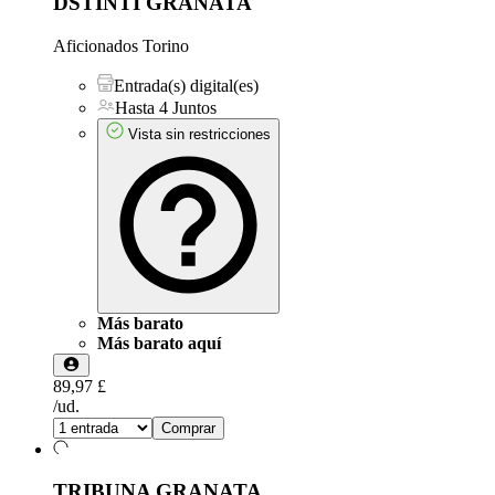
DSTINTI GRANATA
Aficionados Torino
Entrada(s) digital(es)
Hasta 4 Juntos
Vista sin restricciones
Más barato
Más barato aquí
89,97 £
/ud.
Comprar
TRIBUNA GRANATA