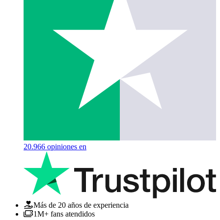
20.966
opiniones en
Más de 20 años de experiencia
1M+ fans atendidos