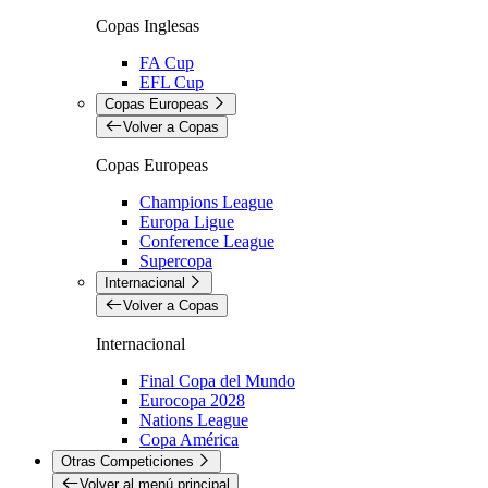
Copas Inglesas
FA Cup
EFL Cup
Copas Europeas
Volver a Copas
Copas Europeas
Champions League
Europa Ligue
Conference League
Supercopa
Internacional
Volver a Copas
Internacional
Final Copa del Mundo
Eurocopa 2028
Nations League
Copa América
Otras Competiciones
Volver al menú principal