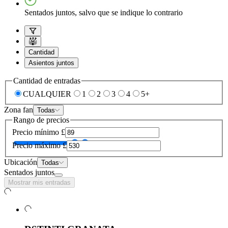
Sentados juntos, salvo que se indique lo contrario
Cantidad
Asientos juntos
Cantidad de entradas
CUALQUIER
1
2
3
4
5+
Zona fan
Todas
Rango de precios
Precio mínimo
£
Precio máximo
£
Ubicación
Todas
Sentados juntos
Mostrar mis entradas