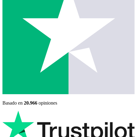
Basado en
20.966
opiniones