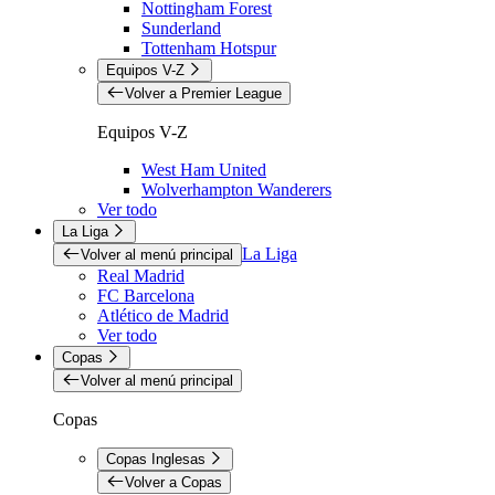
Nottingham Forest
Sunderland
Tottenham Hotspur
Equipos V-Z
Volver a Premier League
Equipos V-Z
West Ham United
Wolverhampton Wanderers
Ver todo
La Liga
La Liga
Volver al menú principal
Real Madrid
FC Barcelona
Atlético de Madrid
Ver todo
Copas
Volver al menú principal
Copas
Copas Inglesas
Volver a Copas