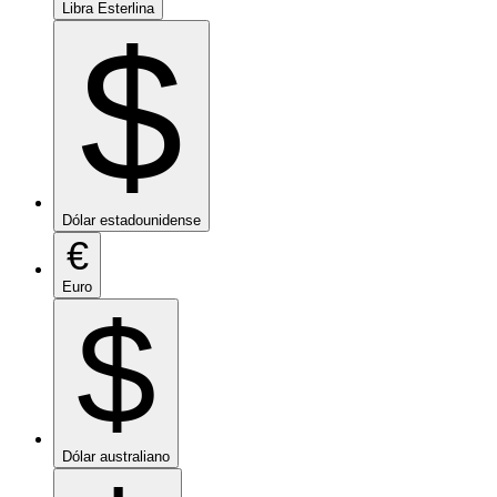
Libra Esterlina
$
Dólar estadounidense
€
Euro
$
Dólar australiano