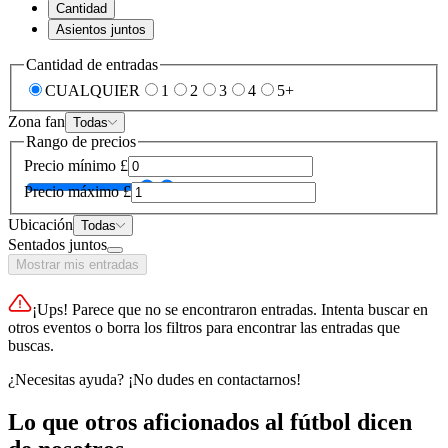
Cantidad
Asientos juntos
Cantidad de entradas
CUALQUIER
1
2
3
4
5+
Zona fan
Todas
Rango de precios
Precio mínimo
£
Precio máximo
£
Ubicación
Todas
Sentados juntos
Mostrar mis entradas
¡Ups! Parece que no se encontraron entradas. Intenta buscar en
otros eventos o borra los filtros para encontrar las entradas que
buscas.
¿Necesitas ayuda? ¡No dudes en contactarnos!
Lo que otros aficionados al fútbol dicen