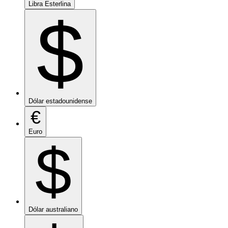
Libra Esterlina
$
Dólar estadounidense
€
Euro
$
Dólar australiano