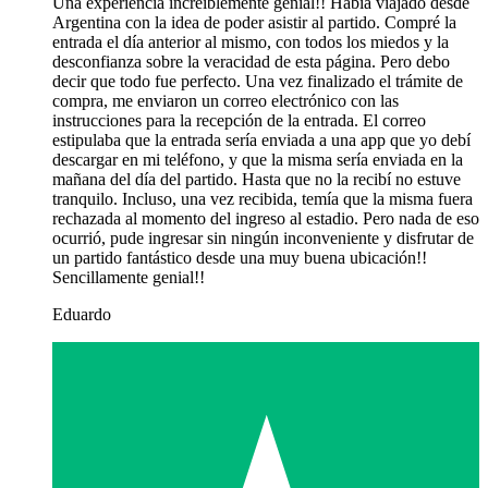
Una experiencia increíblemente genial!! Había viajado desde
Argentina con la idea de poder asistir al partido. Compré la
entrada el día anterior al mismo, con todos los miedos y la
desconfianza sobre la veracidad de esta página. Pero debo
decir que todo fue perfecto. Una vez finalizado el trámite de
compra, me enviaron un correo electrónico con las
instrucciones para la recepción de la entrada. El correo
estipulaba que la entrada sería enviada a una app que yo debí
descargar en mi teléfono, y que la misma sería enviada en la
mañana del día del partido. Hasta que no la recibí no estuve
tranquilo. Incluso, una vez recibida, temía que la misma fuera
rechazada al momento del ingreso al estadio. Pero nada de eso
ocurrió, pude ingresar sin ningún inconveniente y disfrutar de
un partido fantástico desde una muy buena ubicación!!
Sencillamente genial!!
Eduardo