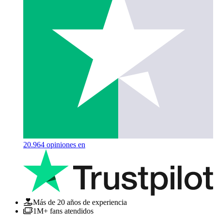
20.964
opiniones en
Más de 20 años de experiencia
1M+ fans atendidos