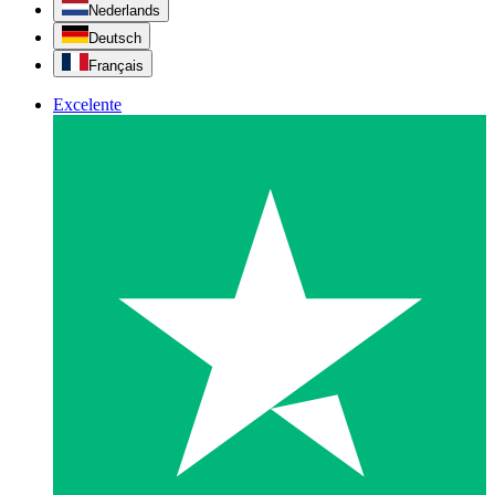
Nederlands
Deutsch
Français
Excelente