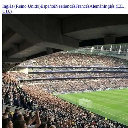
Inglés (Reino Unido)
Español
Neerlandés
Francés
Alemán
Inglés (EE.
UU.)