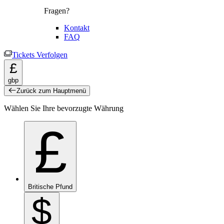
Fragen?
Kontakt
FAQ
Tickets Verfolgen
£
gbp
Zurück zum Hauptmenü
Wählen Sie Ihre bevorzugte Währung
£
Britische Pfund
$