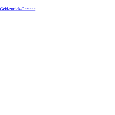
Geld-zurück-Garantie
.