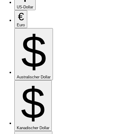
US-Dollar
€
Euro
$
Australischer Dollar
$
Kanadischer Dollar