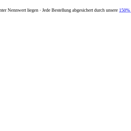
nter Nennwert liegen · Jede Bestellung abgesichert durch unsere
150% 