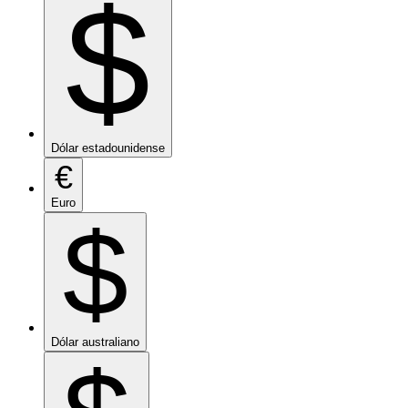
$
Dólar estadounidense
€
Euro
$
Dólar australiano