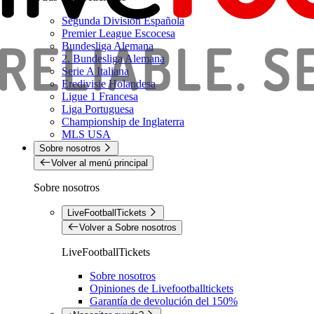
Segunda División Española
Premier League Escocesa
Bundesliga Alemana
2. Bundesliga Alemana
Serie A Italiana
Eredivisie Holandesa
Ligue 1 Francesa
Liga Portuguesa
Championship de Inglaterra
MLS USA
Sobre nosotros
Volver al menú principal
Sobre nosotros
LiveFootballTickets
Volver a Sobre nosotros
LiveFootballTickets
Sobre nosotros
Opiniones de Livefootballtickets
Garantía de devolución del 150%