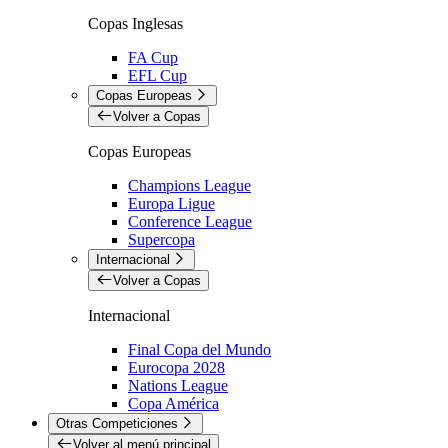
Copas Inglesas
FA Cup
EFL Cup
Copas Europeas
Volver a Copas
Copas Europeas
Champions League
Europa Ligue
Conference League
Supercopa
Internacional
Volver a Copas
Internacional
Final Copa del Mundo
Eurocopa 2028
Nations League
Copa América
Otras Competiciones
Volver al menú principal