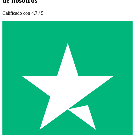
de nosotros
Calificado con 4,7 / 5