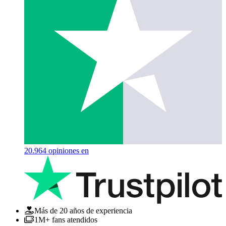
20.964
opiniones en
Más de 20 años de experiencia
1M+ fans atendidos