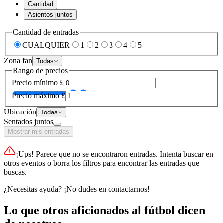
Cantidad
Asientos juntos
Cantidad de entradas
CUALQUIER
1
2
3
4
5+
Zona fan
Todas
Rango de precios
Precio mínimo
£
Precio máximo
£
Ubicación
Todas
Sentados juntos
Mostrar mis entradas
¡Ups! Parece que no se encontraron entradas. Intenta buscar en
otros eventos o borra los filtros para encontrar las entradas que
buscas.
¿Necesitas ayuda? ¡No dudes en contactarnos!
Lo que otros aficionados al fútbol dicen