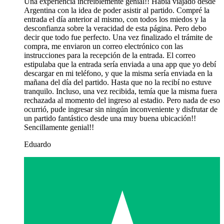
Una experiencia increíblemente genial!! Había viajado desde
Argentina con la idea de poder asistir al partido. Compré la
entrada el día anterior al mismo, con todos los miedos y la
desconfianza sobre la veracidad de esta página. Pero debo
decir que todo fue perfecto. Una vez finalizado el trámite de
compra, me enviaron un correo electrónico con las
instrucciones para la recepción de la entrada. El correo
estipulaba que la entrada sería enviada a una app que yo debí
descargar en mi teléfono, y que la misma sería enviada en la
mañana del día del partido. Hasta que no la recibí no estuve
tranquilo. Incluso, una vez recibida, temía que la misma fuera
rechazada al momento del ingreso al estadio. Pero nada de eso
ocurrió, pude ingresar sin ningún inconveniente y disfrutar de
un partido fantástico desde una muy buena ubicación!!
Sencillamente genial!!
Eduardo