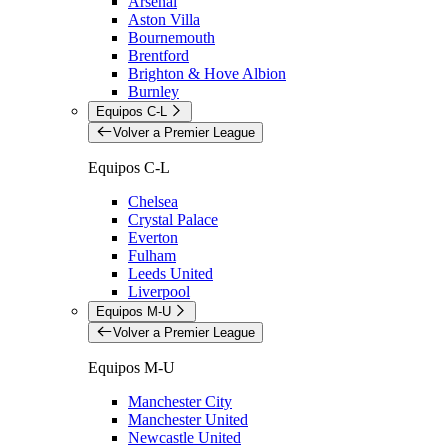
Arsenal
Aston Villa
Bournemouth
Brentford
Brighton & Hove Albion
Burnley
Equipos C-L
Volver a Premier League
Equipos C-L
Chelsea
Crystal Palace
Everton
Fulham
Leeds United
Liverpool
Equipos M-U
Volver a Premier League
Equipos M-U
Manchester City
Manchester United
Newcastle United