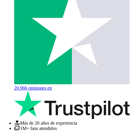
20.966
opiniones en
Más de 20 años de experiencia
1M+ fans atendidos