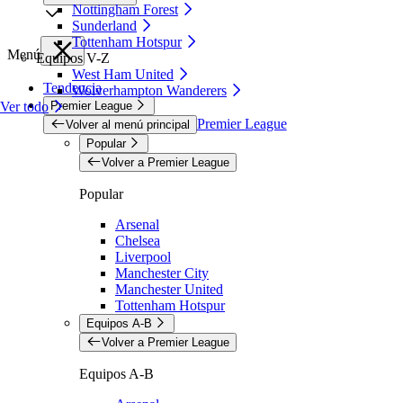
Nottingham Forest
Sunderland
Tottenham Hotspur
Menú
Equipos V-Z
West Ham United
Tendencia
Wolverhampton Wanderers
Premier League
Ver todo
Premier League
Volver al menú principal
Popular
Volver a Premier League
Popular
Arsenal
Chelsea
Liverpool
Manchester City
Manchester United
Tottenham Hotspur
Equipos A-B
Volver a Premier League
Equipos A-B