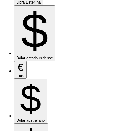
Libra Esterlina
$
Dólar estadounidense
€
Euro
$
Dólar australiano