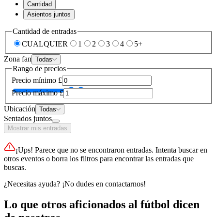
Cantidad
Asientos juntos
Cantidad de entradas
CUALQUIER
1
2
3
4
5+
Zona fan
Todas
Rango de precios
Precio mínimo
£
Precio máximo
£
Ubicación
Todas
Sentados juntos
Mostrar mis entradas
¡Ups! Parece que no se encontraron entradas. Intenta buscar en
otros eventos o borra los filtros para encontrar las entradas que
buscas.
¿Necesitas ayuda? ¡No dudes en contactarnos!
Lo que otros aficionados al fútbol dicen