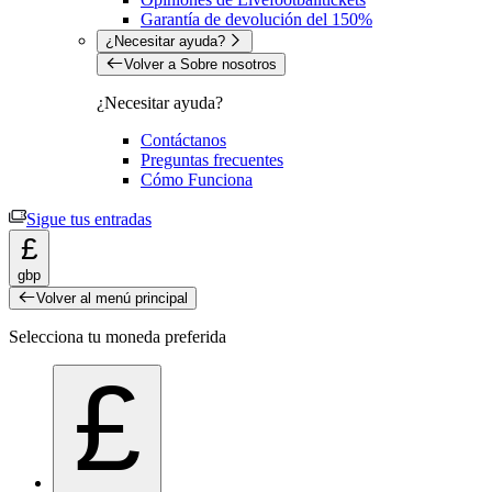
Garantía de devolución del 150%
¿Necesitar ayuda?
Volver a Sobre nosotros
¿Necesitar ayuda?
Contáctanos
Preguntas frecuentes
Cómo Funciona
Sigue tus entradas
£
gbp
Volver al menú principal
Selecciona tu moneda preferida
£