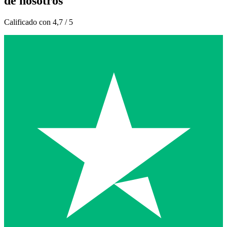
de nosotros
Calificado con 4,7 / 5