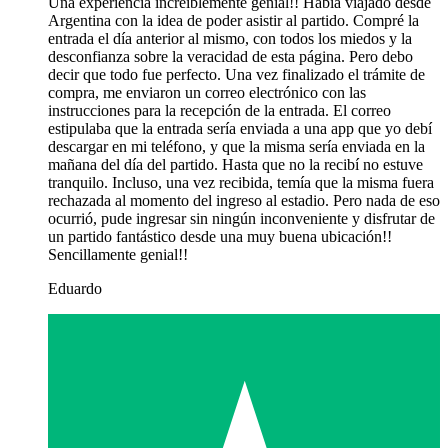
Una experiencia increíblemente genial!! Había viajado desde
Argentina con la idea de poder asistir al partido. Compré la
entrada el día anterior al mismo, con todos los miedos y la
desconfianza sobre la veracidad de esta página. Pero debo
decir que todo fue perfecto. Una vez finalizado el trámite de
compra, me enviaron un correo electrónico con las
instrucciones para la recepción de la entrada. El correo
estipulaba que la entrada sería enviada a una app que yo debí
descargar en mi teléfono, y que la misma sería enviada en la
mañana del día del partido. Hasta que no la recibí no estuve
tranquilo. Incluso, una vez recibida, temía que la misma fuera
rechazada al momento del ingreso al estadio. Pero nada de eso
ocurrió, pude ingresar sin ningún inconveniente y disfrutar de
un partido fantástico desde una muy buena ubicación!!
Sencillamente genial!!
Eduardo