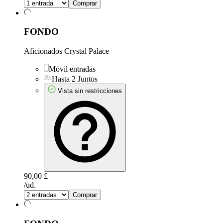
Comprar
FONDO
Aficionados Crystal Palace
Móvil entradas
Hasta 2 Juntos
Vista sin restricciones
90,00 £
/ud.
Comprar