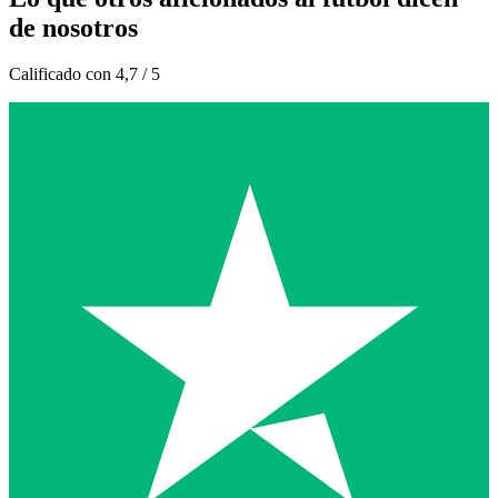
de nosotros
Calificado con 4,7 / 5