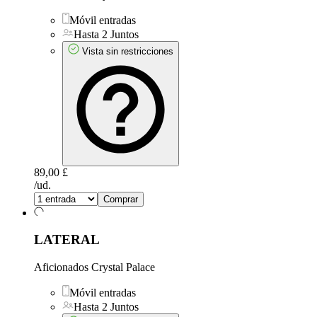
Móvil entradas
Hasta 2 Juntos
Vista sin restricciones
89,00 £
/ud.
Comprar
LATERAL
Aficionados Crystal Palace
Móvil entradas
Hasta 2 Juntos