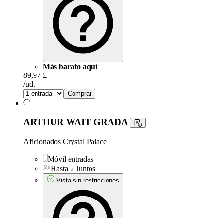
Más barato aquí
89,97 £
/ud.
Comprar
ARTHUR WAIT GRADA
Aficionados Crystal Palace
Móvil entradas
Hasta 2 Juntos
Vista sin restricciones