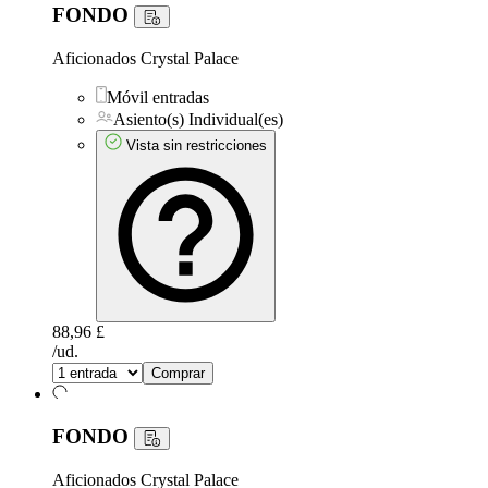
FONDO
Aficionados Crystal Palace
Móvil entradas
Asiento(s) Individual(es)
Vista sin restricciones
88,96 £
/ud.
Comprar
FONDO
Aficionados Crystal Palace