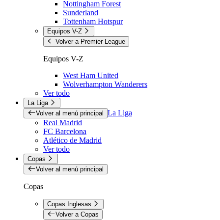
Nottingham Forest
Sunderland
Tottenham Hotspur
Equipos V-Z
Volver a Premier League
Equipos V-Z
West Ham United
Wolverhampton Wanderers
Ver todo
La Liga
La Liga
Volver al menú principal
Real Madrid
FC Barcelona
Atlético de Madrid
Ver todo
Copas
Volver al menú principal
Copas
Copas Inglesas
Volver a Copas