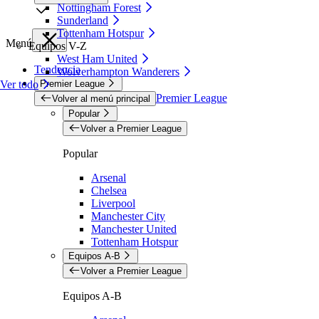
Nottingham Forest
Sunderland
Tottenham Hotspur
Menú
Equipos V-Z
West Ham United
Tendencia
Wolverhampton Wanderers
Premier League
Ver todo
Premier League
Volver al menú principal
Popular
Volver a Premier League
Popular
Arsenal
Chelsea
Liverpool
Manchester City
Manchester United
Tottenham Hotspur
Equipos A-B
Volver a Premier League
Equipos A-B