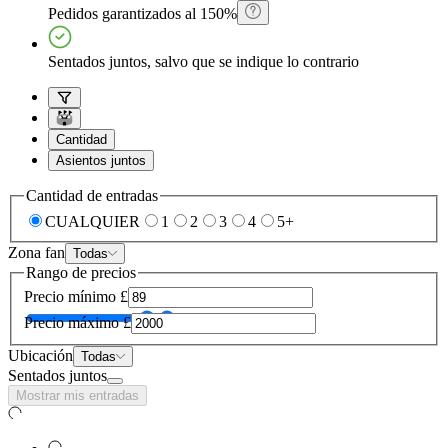
Pedidos garantizados al 150%
Sentados juntos, salvo que se indique lo contrario
Cantidad
Asientos juntos
Cantidad de entradas
CUALQUIER
1
2
3
4
5+
Zona fan
Todas
Rango de precios
Precio mínimo
£
Precio máximo
£
Ubicación
Todas
Sentados juntos
Mostrar mis entradas