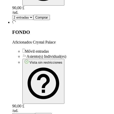
90,00 £
/ud.
Comprar
FONDO
Aficionados Crystal Palace
Móvil entradas
Asiento(s) Individual(es)
Vista sin restricciones
90,00 £
/ud.