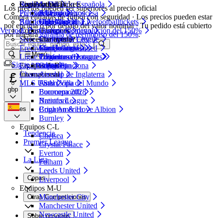
Popular
Real Madrid
Copas Inglesas
Segunda División Española
LiveFootballTickets
Los precios pueden ser superiores al precio oficial
FC Barcelona
Premier League Escocesa
Arsenal
FA Cup
Sobre nosotros
Compra entradas de fútbol con seguridad · Los precios pueden estar
Atlético de Madrid
Bundesliga Alemana
Chelsea
EFL Cup
Opiniones de Livefootballtickets
por encima o por debajo del valor nominal · Tu pedido está cubierto
Ver todo
Copas Europeas
2. Bundesliga Alemana
Liverpool
Garantía de devolución del 150%
por nuestra
garantía de reembolso del 150%
.
Serie A Italiana
¿Necesitar ayuda?
Manchester City
Champions League
Eredivisie Holandesa
Manchester United
Europa Ligue
Contáctanos
Menú
Ligue 1 Francesa
Tottenham Hotspur
Conference League
Preguntas frecuentes
Sigue tus entradas
Equipos A-B
Liga Portuguesa
Supercopa
Cómo Funciona
£
Internacional
Championship de Inglaterra
Arsenal
MLS USA
Aston Villa
Final Copa del Mundo
gbp
Bournemouth
Eurocopa 2028
Brentford
Nations League
es
Brighton & Hove Albion
Copa América
Burnley
Equipos C-L
Tendencia
Chelsea
Premier League
Crystal Palace
Everton
La Liga
Fulham
Leeds United
Copas
Liverpool
Equipos M-U
Manchester City
Otras Competiciones
Manchester United
Newcastle United
Sobre nosotros