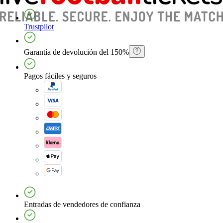
Trustpilot
Garantía de devolución del 150%
Pagos fáciles y seguros
Entradas de vendedores de confianza