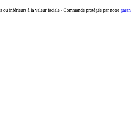
urs ou inférieurs à la valeur faciale · Commande protégée par notre
garan