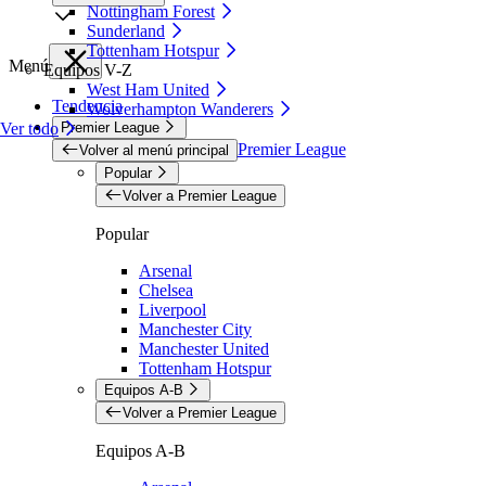
Nottingham Forest
Sunderland
Tottenham Hotspur
Menú
Equipos V-Z
West Ham United
Tendencia
Wolverhampton Wanderers
Premier League
Ver todo
Premier League
Volver al menú principal
Popular
Volver a Premier League
Popular
Arsenal
Chelsea
Liverpool
Manchester City
Manchester United
Tottenham Hotspur
Equipos A-B
Volver a Premier League
Equipos A-B