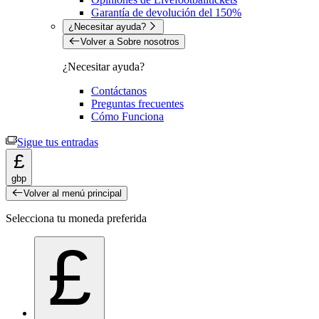
Garantía de devolución del 150%
¿Necesitar ayuda?
Volver a Sobre nosotros
¿Necesitar ayuda?
Contáctanos
Preguntas frecuentes
Cómo Funciona
Sigue tus entradas
£
gbp
Volver al menú principal
Selecciona tu moneda preferida
£