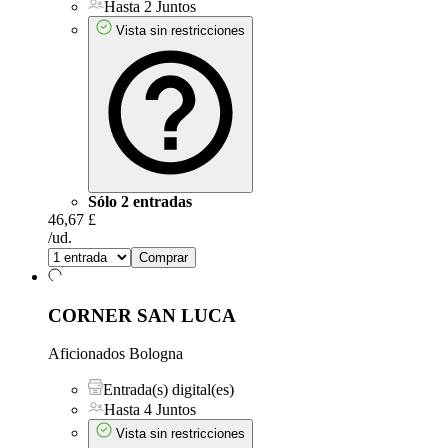
Hasta 2 Juntos
Vista sin restricciones
Sólo 2 entradas
46,67 £
/ud.
Comprar
CORNER SAN LUCA
Aficionados Bologna
Entrada(s) digital(es)
Hasta 4 Juntos
Vista sin restricciones