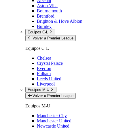
Arsenal
Aston Villa
Bournemouth
Brentford
Brighton & Hove Albion
Burnley
Equipos C-L
Volver a Premier League
Equipos C-L
Chelsea
Crystal Palace
Everton
Fulham
Leeds United
Liverpool
Equipos M-U
Volver a Premier League
Equipos M-U
Manchester City
Manchester United
Newcastle United