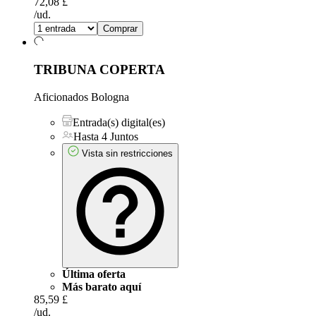
72,08 £
/ud.
Comprar
TRIBUNA COPERTA
Aficionados Bologna
Entrada(s) digital(es)
Hasta 4 Juntos
Vista sin restricciones
Última oferta
Más barato aquí
85,59 £
/ud.