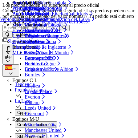
Popular
Real Madrid
Copas Inglesas
Segunda División Española
LiveFootballTickets
Los precios pueden ser superiores al precio oficial
FC Barcelona
Premier League Escocesa
Arsenal
FA Cup
Sobre nosotros
Compra entradas de fútbol con seguridad · Los precios pueden estar
Atlético de Madrid
Bundesliga Alemana
Chelsea
EFL Cup
Opiniones de Livefootballtickets
por encima o por debajo del valor nominal · Tu pedido está cubierto
Ver todo
Copas Europeas
2. Bundesliga Alemana
Liverpool
Garantía de devolución del 150%
por nuestra
garantía de reembolso del 150%
.
Serie A Italiana
¿Necesitar ayuda?
Manchester City
Champions League
Eredivisie Holandesa
Manchester United
Europa Ligue
Contáctanos
Menú
Ligue 1 Francesa
Tottenham Hotspur
Conference League
Preguntas frecuentes
Sigue tus entradas
Equipos A-B
Liga Portuguesa
Supercopa
Cómo Funciona
£
Internacional
Championship de Inglaterra
Arsenal
MLS USA
Aston Villa
Final Copa del Mundo
gbp
Bournemouth
Eurocopa 2028
Brentford
Nations League
es
Brighton & Hove Albion
Copa América
Burnley
Equipos C-L
Tendencia
Chelsea
Premier League
Crystal Palace
Everton
La Liga
Fulham
Leeds United
Copas
Liverpool
Equipos M-U
Manchester City
Otras Competiciones
Manchester United
Newcastle United
Sobre nosotros