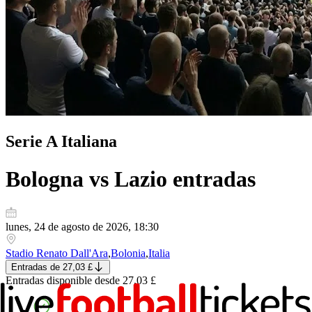
Serie A Italiana
Bologna vs Lazio
entradas
lunes, 24 de agosto de 2026, 18:30
Stadio Renato Dall'Ara
,
Bolonia
,
Italia
Entradas
de
27,03 £
Entradas
disponible desde
27,03 £