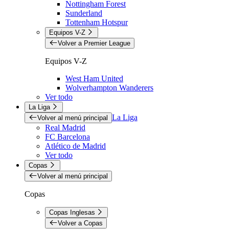
Nottingham Forest
Sunderland
Tottenham Hotspur
Equipos V-Z
Volver a Premier League
Equipos V-Z
West Ham United
Wolverhampton Wanderers
Ver todo
La Liga
La Liga
Volver al menú principal
Real Madrid
FC Barcelona
Atlético de Madrid
Ver todo
Copas
Volver al menú principal
Copas
Copas Inglesas
Volver a Copas