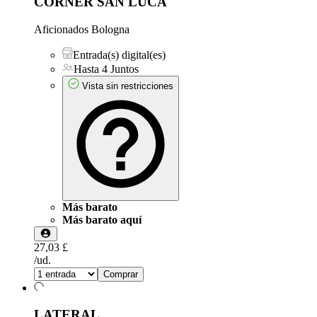
CORNER SAN LUCA
Aficionados Bologna
Entrada(s) digital(es)
Hasta 4 Juntos
Vista sin restricciones
Más barato
Más barato aquí
27,03 £
/ud.
Comprar
LATERAL