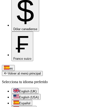
$
Dólar canadiense
₣
Franco suizo
es
Volver al menú principal
Selecciona tu idioma preferido
English (UK)
English (USA)
Español