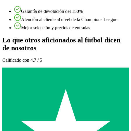
Garantía de devolución del 150%
Atención al cliente al nivel de la Champions League
Mejor selección y precios de entradas
Lo que otros aficionados al fútbol dicen
de nosotros
Calificado con 4,7 / 5