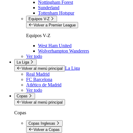
Nottingham Forest
Sunderland
Tottenham Hotspur
Equipos V-Z
Volver a Premier League
Equipos V-Z
West Ham United
Wolverhampton Wanderers
Ver todo
La Liga
La Liga
Volver al menú principal
Real Madrid
FC Barcelona
Atlético de Madrid
Ver todo
Copas
Volver al menú principal
Copas
Copas Inglesas
Volver a Copas