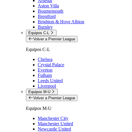
Arsenal
Aston Villa
Bournemouth
Brentford
Brighton & Hove Albion
Burnley
Equipos C-L
Volver a Premier League
Equipos C-L
Chelsea
Crystal Palace
Everton
Fulham
Leeds United
Liverpool
Equipos M-U
Volver a Premier League
Equipos M-U
Manchester City
Manchester United
Newcastle United