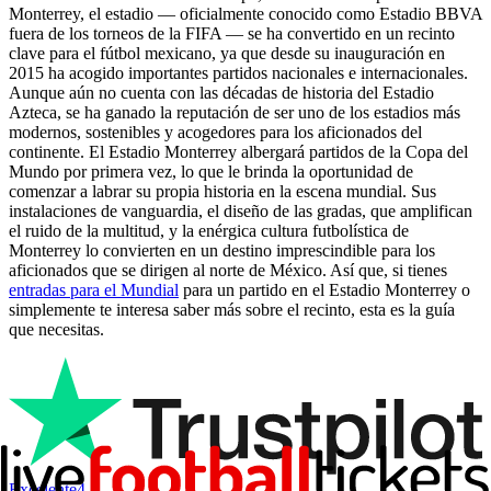
Monterrey, el estadio — oficialmente conocido como Estadio BBVA
fuera de los torneos de la FIFA — se ha convertido en un recinto
clave para el fútbol mexicano, ya que desde su inauguración en
2015 ha acogido importantes partidos nacionales e internacionales.
Aunque aún no cuenta con las décadas de historia del Estadio
Azteca, se ha ganado la reputación de ser uno de los estadios más
modernos, sostenibles y acogedores para los aficionados del
continente. El Estadio Monterrey albergará partidos de la Copa del
Mundo por primera vez, lo que le brinda la oportunidad de
comenzar a labrar su propia historia en la escena mundial. Sus
instalaciones de vanguardia, el diseño de las gradas, que amplifican
el ruido de la multitud, y la enérgica cultura futbolística de
Monterrey lo convierten en un destino imprescindible para los
aficionados que se dirigen al norte de México. Así que, si tienes
entradas para el Mundial
para un partido en el Estadio Monterrey o
simplemente te interesa saber más sobre el recinto, esta es la guía
que necesitas.
Excelente
4.7