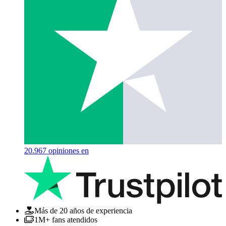
20.967
opiniones en
Más de 20 años de experiencia
1M+ fans atendidos