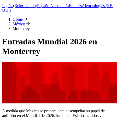
Inglés (Reino Unido)
Español
Neerlandés
Francés
Alemán
Inglés (EE.
UU.)
Home
México
Monterrey
Entradas Mundial 2026 en
Monterrey
A medida que México se prepara para desempeñar su papel de
anfitrión en el Mundial de 2026, junto con Estados Unidos y