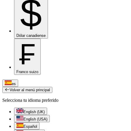
$
Dólar canadiense
₣
Franco suizo
es
Volver al menú principal
Selecciona tu idioma preferido
English (UK)
English (USA)
Español