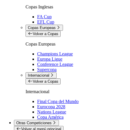
Copas Inglesas
FA Cup
EFL Cup
Copas Europeas
Volver a Copas
Copas Europeas
Champions League
Europa Ligue
Conference League
Supercopa
Internacional
Volver a Copas
Internacional
Final Copa del Mundo
Eurocopa 2028
Nations League
Copa América
Otras Competiciones
Volver al menú principal