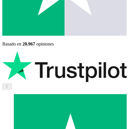
Basado en
20.967
opiniones