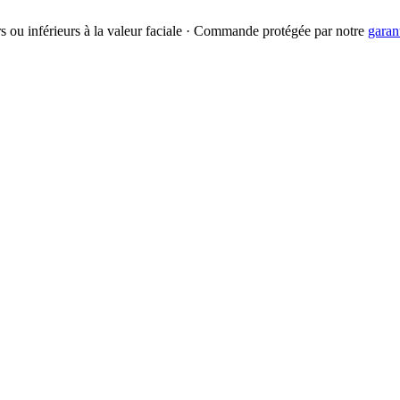
urs ou inférieurs à la valeur faciale · Commande protégée par notre
garan