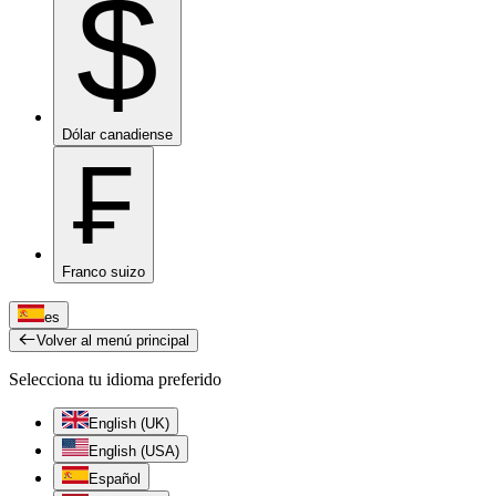
$
Dólar canadiense
₣
Franco suizo
es
Volver al menú principal
Selecciona tu idioma preferido
English (UK)
English (USA)
Español