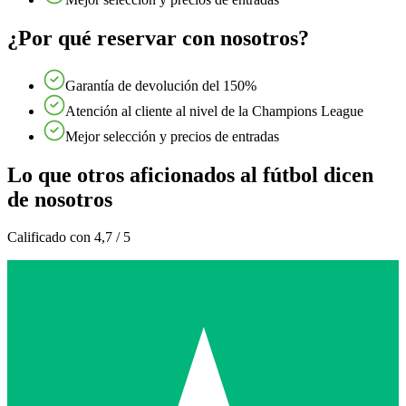
¿Por qué reservar con nosotros?
Garantía de devolución del 150%
Atención al cliente al nivel de la Champions League
Mejor selección y precios de entradas
Lo que otros aficionados al fútbol dicen
de nosotros
Calificado con 4,7 / 5