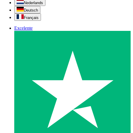
Nederlands
Deutsch
Français
Excelente