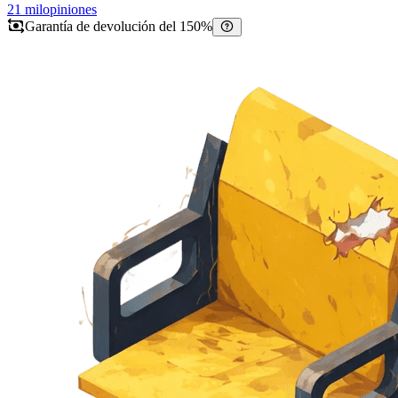
21 mil
opiniones
Garantía de devolución del 150%