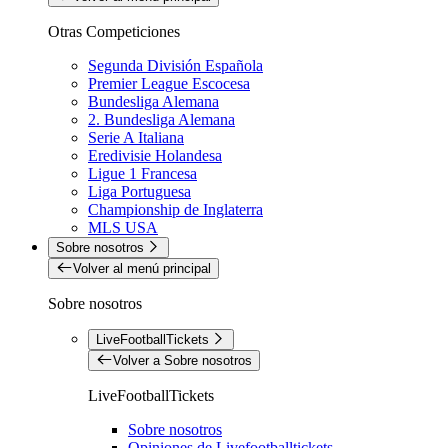
Otras Competiciones
Segunda División Española
Premier League Escocesa
Bundesliga Alemana
2. Bundesliga Alemana
Serie A Italiana
Eredivisie Holandesa
Ligue 1 Francesa
Liga Portuguesa
Championship de Inglaterra
MLS USA
Sobre nosotros
Volver al menú principal
Sobre nosotros
LiveFootballTickets
Volver a Sobre nosotros
LiveFootballTickets
Sobre nosotros
Opiniones de Livefootballtickets