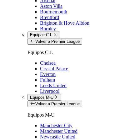
Arsenal
Aston Villa
Bournemouth
Brentford
Brighton & Hove Albion
Burnley
Equipos C-L
Volver a Premier League
Equipos C-L
Chelsea
Crystal Palace
Everton
Fulham
Leeds United
Liverpool
Equipos M-U
Volver a Premier League
Equipos M-U
Manchester City
Manchester United
Newcastle United