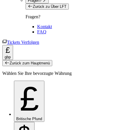
Fragen?
Zurück zu Über LFT
Fragen?
Kontakt
FAQ
Tickets Verfolgen
£
gbp
Zurück zum Hauptmenü
Wählen Sie Ihre bevorzugte Währung
£
Britische Pfund