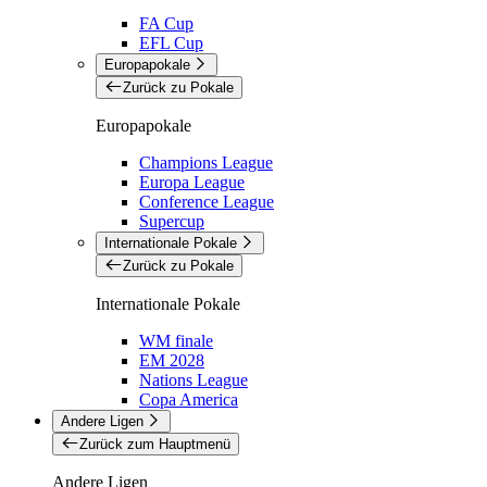
FA Cup
EFL Cup
Europapokale
Zurück zu Pokale
Europapokale
Champions League
Europa League
Conference League
Supercup
Internationale Pokale
Zurück zu Pokale
Internationale Pokale
WM finale
EM 2028
Nations League
Copa America
Andere Ligen
Zurück zum Hauptmenü
Andere Ligen