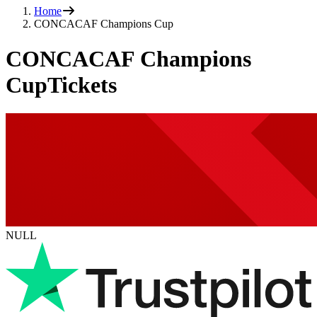
Home
CONCACAF Champions Cup
CONCACAF Champions
CupTickets
NULL