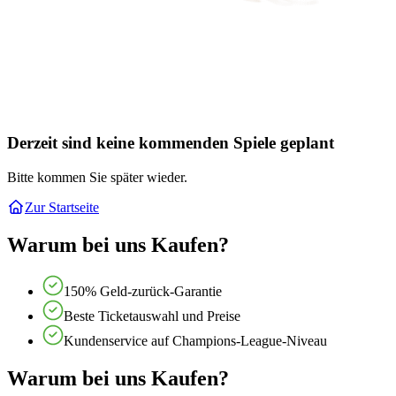
Derzeit sind keine kommenden Spiele geplant
Bitte kommen Sie später wieder.
Zur Startseite
Warum bei uns Kaufen?
150% Geld-zurück-Garantie
Beste Ticketauswahl und Preise
Kundenservice auf Champions-League-Niveau
Warum bei uns Kaufen?