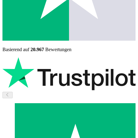
Basierend auf
20.967
Bewertungen