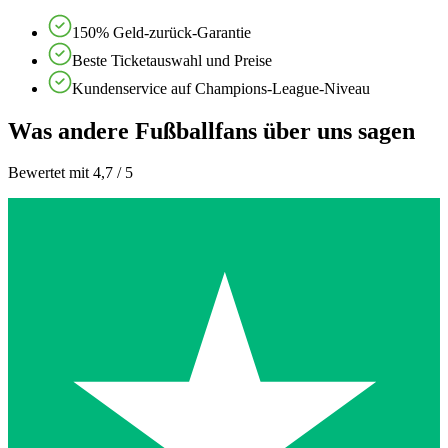
150% Geld-zurück-Garantie
Beste Ticketauswahl und Preise
Kundenservice auf Champions-League-Niveau
Was andere Fußballfans über uns sagen
Bewertet mit 4,7 / 5