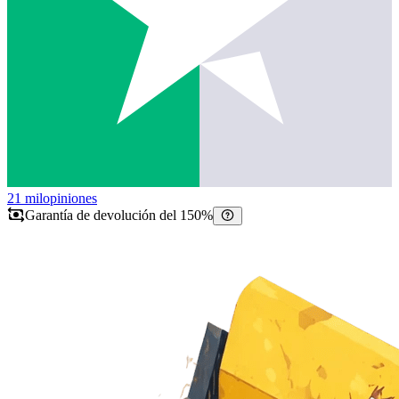
21 mil
opiniones
Garantía de devolución del 150%