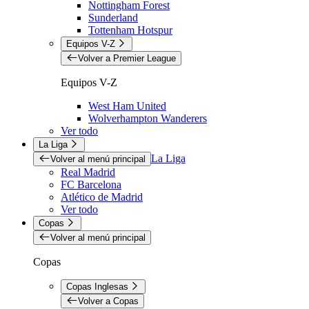
Nottingham Forest
Sunderland
Tottenham Hotspur
Equipos V-Z
Volver a Premier League
Equipos V-Z
West Ham United
Wolverhampton Wanderers
Ver todo
La Liga
La Liga
Volver al menú principal
Real Madrid
FC Barcelona
Atlético de Madrid
Ver todo
Copas
Volver al menú principal
Copas
Copas Inglesas
Volver a Copas