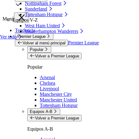
Nottingham Forest
Sunderland
Tottenham Hotspur
Menú
Equipos V-Z
West Ham United
Tendencia
Wolverhampton Wanderers
Premier League
Ver todo
Premier League
Volver al menú principal
Popular
Volver a Premier League
Popular
Arsenal
Chelsea
Liverpool
Manchester City
Manchester United
Tottenham Hotspur
Equipos A-B
Volver a Premier League
Equipos A-B