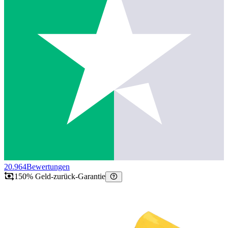
20.964
Bewertungen
150% Geld-zurück-Garantie