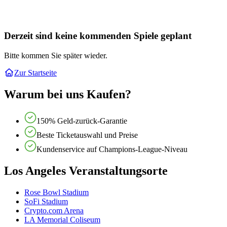
Derzeit sind keine kommenden Spiele geplant
Bitte kommen Sie später wieder.
Zur Startseite
Warum bei uns Kaufen?
150% Geld-zurück-Garantie
Beste Ticketauswahl und Preise
Kundenservice auf Champions-League-Niveau
Los Angeles Veranstaltungsorte
Rose Bowl Stadium
SoFi Stadium
Crypto.com Arena
LA Memorial Coliseum