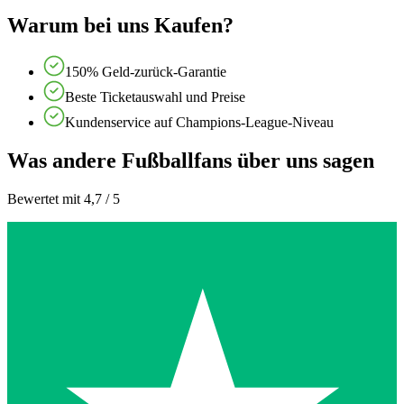
Warum bei uns Kaufen?
150% Geld-zurück-Garantie
Beste Ticketauswahl und Preise
Kundenservice auf Champions-League-Niveau
Was andere Fußballfans über uns sagen
Bewertet mit 4,7 / 5