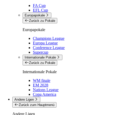
FA Cup
EFL Cup
Europapokale
Zurück zu Pokale
Europapokale
Champions League
Europa League
Conference League
Supercup
Internationale Pokale
Zurück zu Pokale
Internationale Pokale
WM finale
EM 2028
Nations League
Copa America
Andere Ligen
Zurück zum Hauptmenü
Andere Ligen