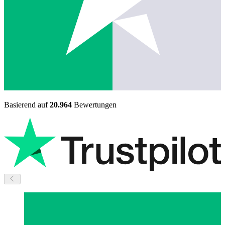
Basierend auf
20.964
Bewertungen