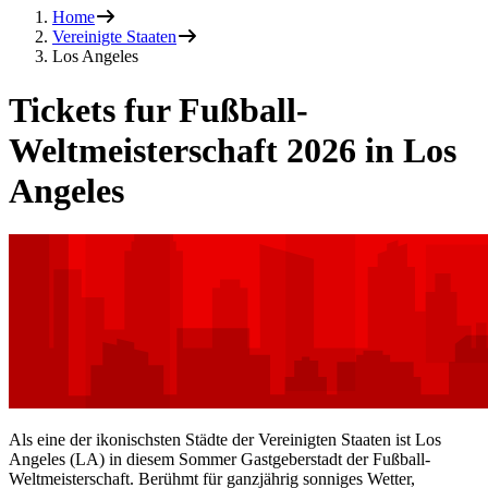
Home
Vereinigte Staaten
Los Angeles
Tickets fur Fußball-
Weltmeisterschaft 2026 in Los
Angeles
Als eine der ikonischsten Städte der Vereinigten Staaten ist Los
Angeles (LA) in diesem Sommer Gastgeberstadt der Fußball-
Weltmeisterschaft. Berühmt für ganzjährig sonniges Wetter,