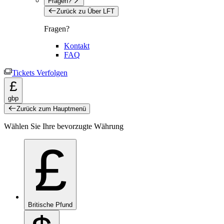
Fragen?
Zurück zu Über LFT
Fragen?
Kontakt
FAQ
Tickets Verfolgen
£
gbp
Zurück zum Hauptmenü
Wählen Sie Ihre bevorzugte Währung
£
Britische Pfund