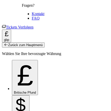
Fragen?
Kontakt
FAQ
Tickets Verfolgen
£
gbp
Zurück zum Hauptmenü
Wählen Sie Ihre bevorzugte Währung
£
Britische Pfund
$