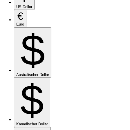
US-Dollar
€
Euro
$
Australischer Dollar
$
Kanadischer Dollar