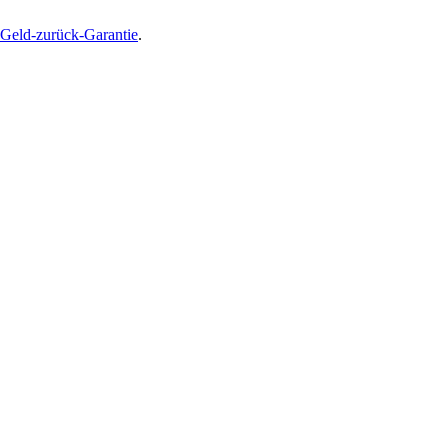
Geld-zurück-Garantie
.