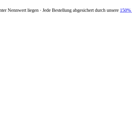
nter Nennwert liegen · Jede Bestellung abgesichert durch unsere
150% 