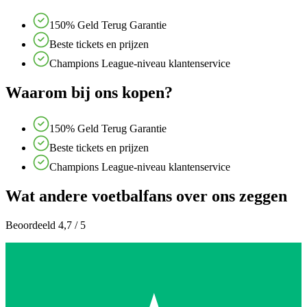
150% Geld Terug Garantie
Beste tickets en prijzen
Champions League-niveau klantenservice
Waarom bij ons kopen?
150% Geld Terug Garantie
Beste tickets en prijzen
Champions League-niveau klantenservice
Wat andere voetbalfans over ons zeggen
Beoordeeld 4,7 / 5