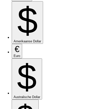
$
Amerikaanse Dollar
€
Euro
$
Australische Dollar