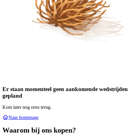
Er staan momenteel geen aankomende wedstrijden
gepland
Kom later nog eens terug.
Naar homepage
Waarom bij ons kopen?