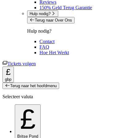
Reviews
150% Geld Terug Garantie
Hulp nodig?
Terug naar Over Ons
Hulp nodig?
Contact
FAQ
Hoe Het Werkt
Tickets volgen
£
gbp
Terug naar het hoofdmenu
Selecteer valuta
£
Britse Pond