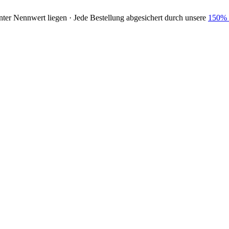
nter Nennwert liegen · Jede Bestellung abgesichert durch unsere
150% 