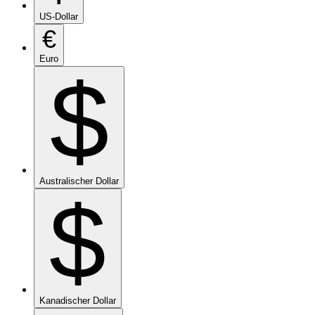
US-Dollar
€
Euro
$
Australischer Dollar
$
Kanadischer Dollar