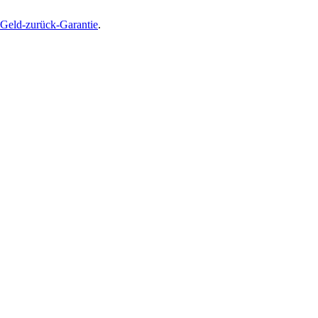
Geld-zurück-Garantie
.