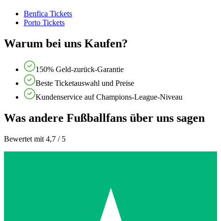
Benfica Tickets
Porto Tickets
Warum bei uns Kaufen?
150% Geld-zurück-Garantie
Beste Ticketauswahl und Preise
Kundenservice auf Champions-League-Niveau
Was andere Fußballfans über uns sagen
Bewertet mit 4,7 / 5