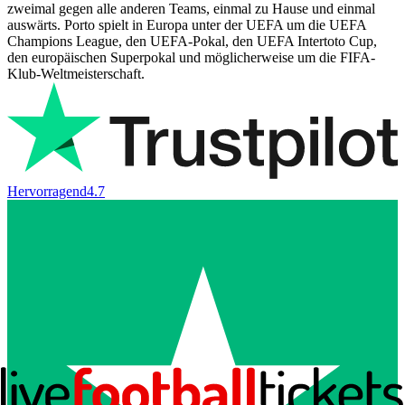
zweimal gegen alle anderen Teams, einmal zu Hause und einmal
auswärts. Porto spielt in Europa unter der UEFA um die UEFA
Champions League, den UEFA-Pokal, den UEFA Intertoto Cup,
den europäischen Superpokal und möglicherweise um die FIFA-
Klub-Weltmeisterschaft.
Hervorragend
4.7