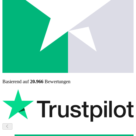
Basierend auf
20.966
Bewertungen