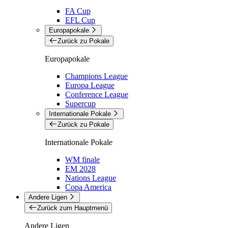
FA Cup
EFL Cup
Europapokale
Zurück zu Pokale
Europapokale
Champions League
Europa League
Conference League
Supercup
Internationale Pokale
Zurück zu Pokale
Internationale Pokale
WM finale
EM 2028
Nations League
Copa America
Andere Ligen
Zurück zum Hauptmenü
Andere Ligen