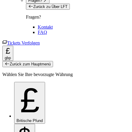
Fragen?
Zurück zu Über LFT
Fragen?
Kontakt
FAQ
Tickets Verfolgen
£
gbp
Zurück zum Hauptmenü
Wählen Sie Ihre bevorzugte Währung
£
Britische Pfund