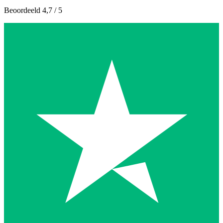
Beoordeeld 4,7 / 5