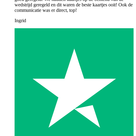
wedstrijd geregeld en dit waren de beste kaartjes ooit! Ook de
communicatie was er direct, top!
Ingrid