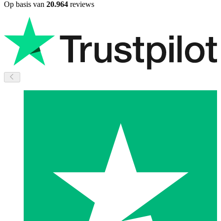
Op basis van
20.964
reviews