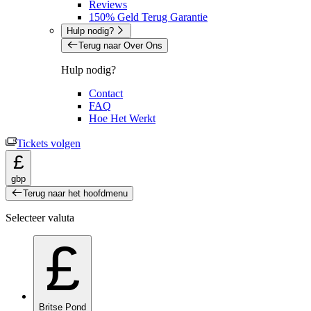
Reviews
150% Geld Terug Garantie
Hulp nodig?
Terug naar Over Ons
Hulp nodig?
Contact
FAQ
Hoe Het Werkt
Tickets volgen
£
gbp
Terug naar het hoofdmenu
Selecteer valuta
£
Britse Pond