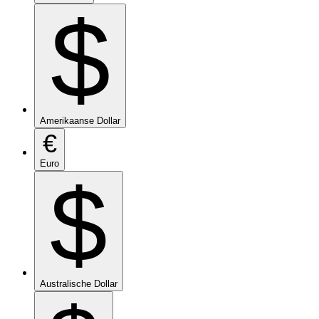
$
Amerikaanse Dollar
€
Euro
$
Australische Dollar