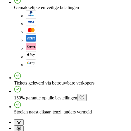
Gemakkelijke en veilige betalingen
Tickets geleverd via betrouwbare verkopers
150% garantie op alle bestellingen
Stoelen naast elkaar, tenzij anders vermeld