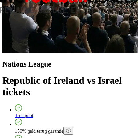
Nations League
Republic of Ireland vs Israel
tickets
Trustpilot
150% geld terug garantie