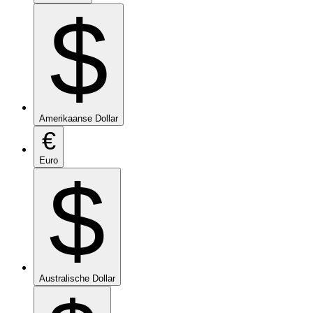
$
Amerikaanse Dollar
€
Euro
$
Australische Dollar