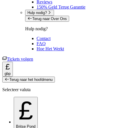
Reviews
150% Geld Terug Garantie
Hulp nodig?
Terug naar Over Ons
Hulp nodig?
Contact
FAQ
Hoe Het Werkt
Tickets volgen
£
gbp
Terug naar het hoofdmenu
Selecteer valuta
£
Britse Pond