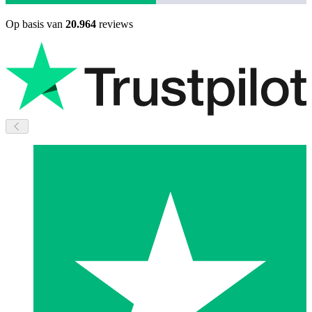
Op basis van
20.964
reviews