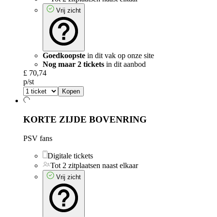
Vrij zicht
Goedkoopste
in dit vak op onze site
Nog maar 2 tickets
in dit aanbod
£ 70,74
p/st
Kopen
KORTE ZIJDE BOVENRING
PSV fans
Digitale tickets
Tot 2 zitplaatsen naast elkaar
Vrij zicht