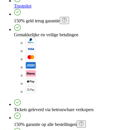
Trustpilot
150% geld terug garantie
Gemakkelijke en veilige betalingen
Tickets geleverd via betrouwbare verkopers
150% garantie op alle bestellingen