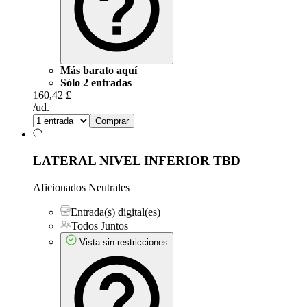
Más barato aquí
Sólo 2 entradas
160,42 £
/ud.
Comprar
LATERAL NIVEL INFERIOR
TBD
Aficionados Neutrales
Entrada(s) digital(es)
Todos Juntos
Vista sin restricciones