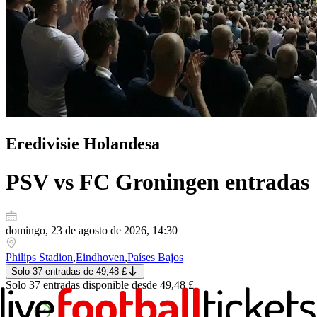
Eredivisie Holandesa
PSV vs FC Groningen
entradas
domingo, 23 de agosto de 2026, 14:30
Philips Stadion
,
Eindhoven
,
Países Bajos
Solo 37 entradas
de
49,48 £
Solo 37 entradas
disponible desde
49,48 £