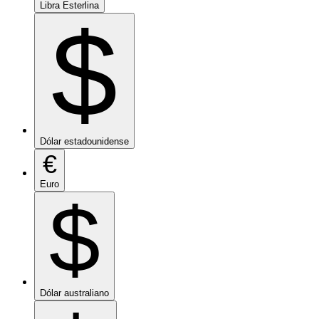
Libra Esterlina
$
Dólar estadounidense
€
Euro
$
Dólar australiano