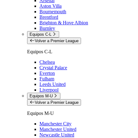
Arsenal
Aston Villa
Bournemouth
Brentford
Brighton & Hove Albion
Burnley
Equipos C-L
Volver a Premier League
Equipos C-L
Chelsea
Crystal Palace
Everton
Fulham
Leeds United
Liverpool
Equipos M-U
Volver a Premier League
Equipos M-U
Manchester City
Manchester United
Newcastle United