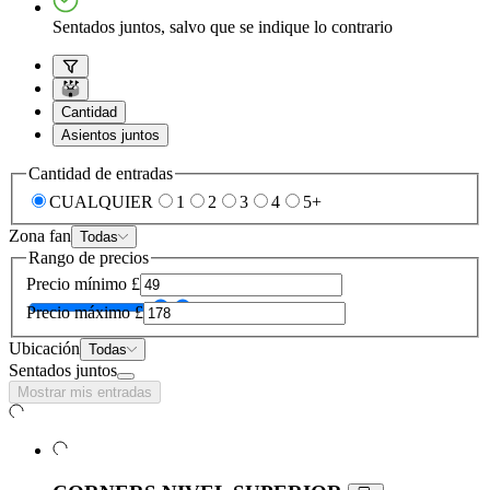
Sentados juntos, salvo que se indique lo contrario
Cantidad
Asientos juntos
Cantidad de entradas
CUALQUIER
1
2
3
4
5+
Zona fan
Todas
Rango de precios
Precio mínimo
£
Precio máximo
£
Ubicación
Todas
Sentados juntos
Mostrar mis entradas