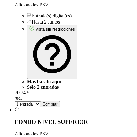
Aficionados PSV
Entrada(s) digital(es)
Hasta 2 Juntos
Vista sin restricciones
Más barato aquí
Sólo 2 entradas
70,74 £
/ud.
Comprar
FONDO NIVEL SUPERIOR
Aficionados PSV