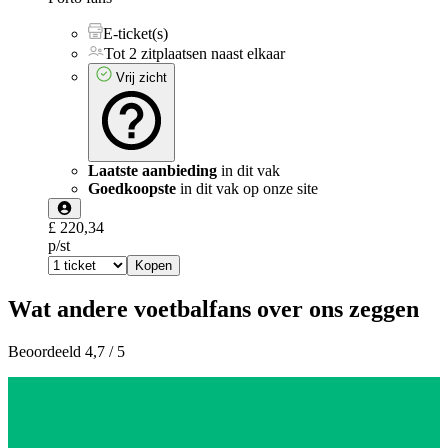
E-ticket(s)
Tot 2 zitplaatsen naast elkaar
Vrij zicht
Laatste aanbieding
in dit vak
Goedkoopste
in dit vak op onze site
£ 220,34
p/st
Kopen
Wat andere voetbalfans over ons zeggen
Beoordeeld 4,7 / 5