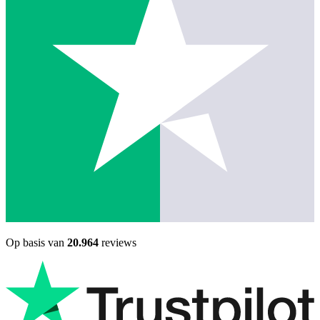
Op basis van
20.964
reviews