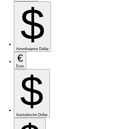
$
Amerikaanse Dollar
€
Euro
$
Australische Dollar