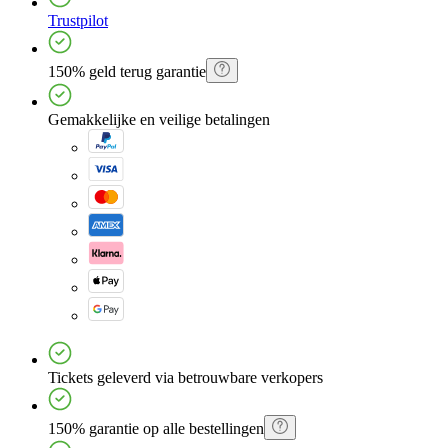
Trustpilot
150% geld terug garantie
Gemakkelijke en veilige betalingen
Tickets geleverd via betrouwbare verkopers
150% garantie op alle bestellingen