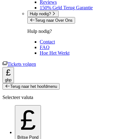
Reviews
150% Geld Terug Garantie
Hulp nodig?
Terug naar Over Ons
Hulp nodig?
Contact
FAQ
Hoe Het Werkt
Tickets volgen
£
gbp
Terug naar het hoofdmenu
Selecteer valuta
£
Britse Pond