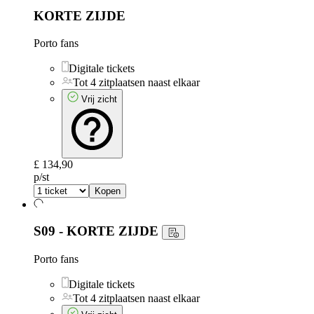
KORTE ZIJDE
Porto fans
Digitale tickets
Tot 4 zitplaatsen naast elkaar
Vrij zicht
£ 134,90
p/st
Kopen
S09 - KORTE ZIJDE
Porto fans
Digitale tickets
Tot 4 zitplaatsen naast elkaar