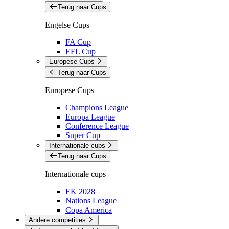
Terug naar Cups
Engelse Cups
FA Cup
EFL Cup
Europese Cups
Terug naar Cups
Europese Cups
Champions League
Europa League
Conference League
Super Cup
Internationale cups
Terug naar Cups
Internationale cups
EK 2028
Nations League
Copa America
Andere competities