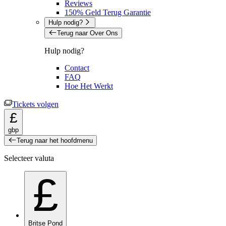
Reviews
150% Geld Terug Garantie
Hulp nodig?
Terug naar Over Ons
Hulp nodig?
Contact
FAQ
Hoe Het Werkt
Tickets volgen
£
gbp
Terug naar het hoofdmenu
Selecteer valuta
£
Britse Pond