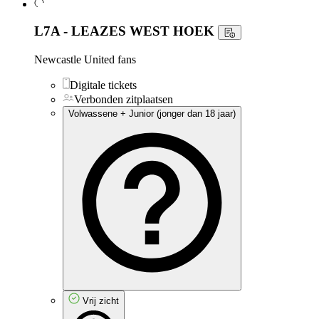
L7A - LEAZES WEST HOEK
Newcastle United fans
Digitale tickets
Verbonden zitplaatsen
Volwassene + Junior (jonger dan 18 jaar)
Vrij zicht