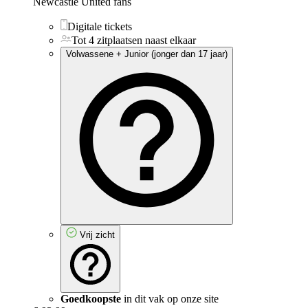
Newcastle United fans
Digitale tickets
Tot 4 zitplaatsen naast elkaar
Volwassene + Junior (jonger dan 17 jaar)
Vrij zicht
Goedkoopste
in dit vak op onze site