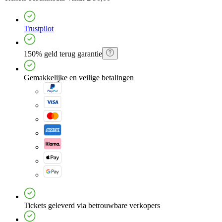
Trustpilot
150% geld terug garantie
Gemakkelijke en veilige betalingen
Tickets geleverd via betrouwbare verkopers