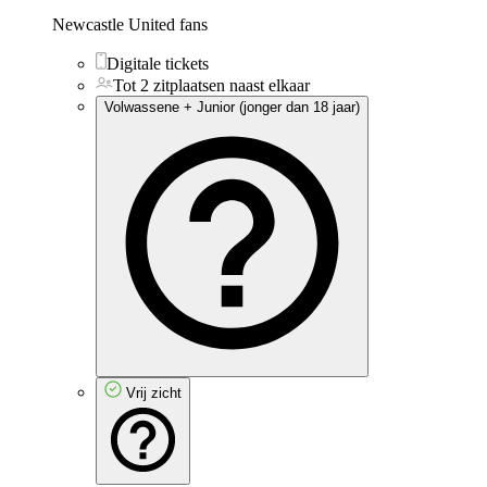
Newcastle United fans
Digitale tickets
Tot 2 zitplaatsen naast elkaar
Volwassene + Junior (jonger dan 18 jaar)
Vrij zicht