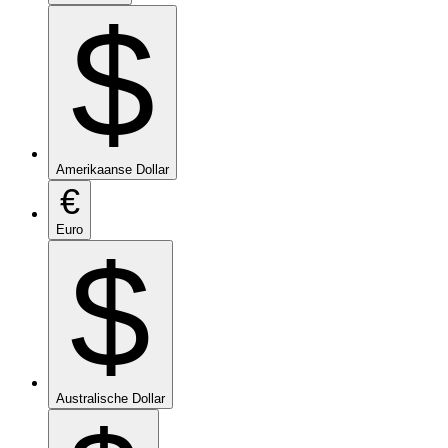
$
Amerikaanse Dollar
€
Euro
$
Australische Dollar