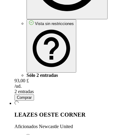
Vista sin restricciones
Sólo 2 entradas
93,00 £
/ud.
2 entradas
Comprar
LEAZES OESTE CORNER
Aficionados Newcastle United