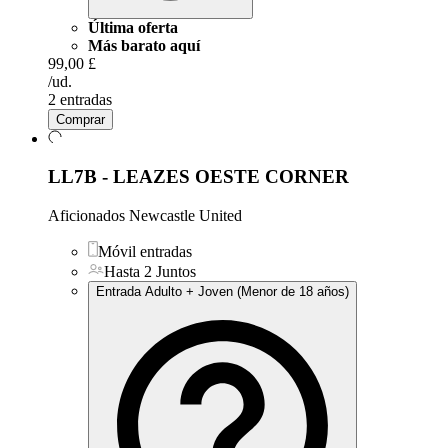
Última oferta
Más barato aquí
99,00 £
/ud.
2 entradas
Comprar
LL7B - LEAZES OESTE CORNER
Aficionados Newcastle United
Móvil entradas
Hasta 2 Juntos
Entrada Adulto + Joven (Menor de 18 años)