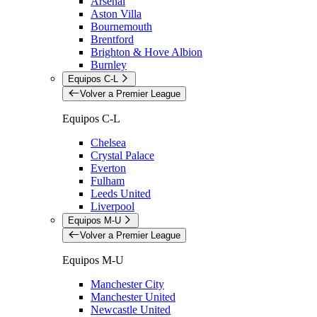
Arsenal
Aston Villa
Bournemouth
Brentford
Brighton & Hove Albion
Burnley
Equipos C-L
Volver a Premier League
Equipos C-L
Chelsea
Crystal Palace
Everton
Fulham
Leeds United
Liverpool
Equipos M-U
Volver a Premier League
Equipos M-U
Manchester City
Manchester United
Newcastle United