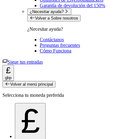
Garantía de devolución del 150%
¿Necesitar ayuda?
Volver a Sobre nosotros
¿Necesitar ayuda?
Contáctanos
Preguntas frecuentes
Cómo Funciona
Sigue tus entradas
£
gbp
Volver al menú principal
Selecciona tu moneda preferida
£