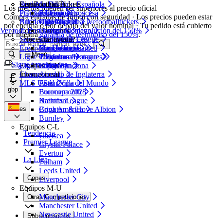
Popular
Real Madrid
Copas Inglesas
Segunda División Española
LiveFootballTickets
Los precios pueden ser superiores al precio oficial
FC Barcelona
Premier League Escocesa
Arsenal
FA Cup
Sobre nosotros
Compra entradas de fútbol con seguridad · Los precios pueden estar
Atlético de Madrid
Bundesliga Alemana
Chelsea
EFL Cup
Opiniones de Livefootballtickets
por encima o por debajo del valor nominal · Tu pedido está cubierto
Ver todo
Copas Europeas
2. Bundesliga Alemana
Liverpool
Garantía de devolución del 150%
por nuestra
garantía de reembolso del 150%
.
Serie A Italiana
¿Necesitar ayuda?
Manchester City
Champions League
Eredivisie Holandesa
Manchester United
Europa Ligue
Contáctanos
Menú
Ligue 1 Francesa
Tottenham Hotspur
Conference League
Preguntas frecuentes
Sigue tus entradas
Equipos A-B
Liga Portuguesa
Supercopa
Cómo Funciona
£
Internacional
Championship de Inglaterra
Arsenal
MLS USA
Aston Villa
Final Copa del Mundo
gbp
Bournemouth
Eurocopa 2028
Brentford
Nations League
es
Brighton & Hove Albion
Copa América
Burnley
Equipos C-L
Tendencia
Chelsea
Premier League
Crystal Palace
Everton
La Liga
Fulham
Leeds United
Copas
Liverpool
Equipos M-U
Manchester City
Otras Competiciones
Manchester United
Newcastle United
Sobre nosotros