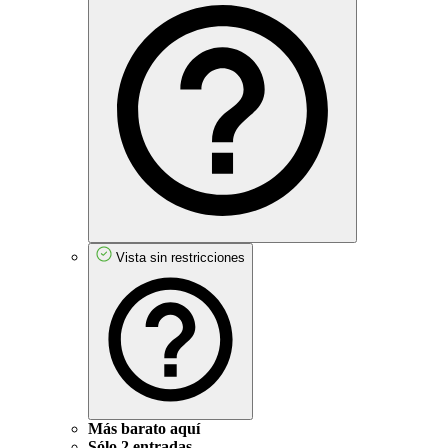
Vista sin restricciones
Más barato aquí
Sólo 2 entradas