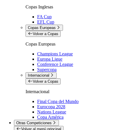
Copas Inglesas
FA Cup
EFL Cup
Copas Europeas
Volver a Copas
Copas Europeas
Champions League
Europa Ligue
Conference League
Supercopa
Internacional
Volver a Copas
Internacional
Final Copa del Mundo
Eurocopa 2028
Nations League
Copa América
Otras Competiciones
Volver al menú principal