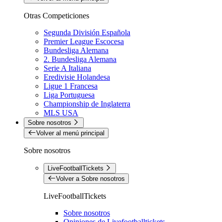
Otras Competiciones
Segunda División Española
Premier League Escocesa
Bundesliga Alemana
2. Bundesliga Alemana
Serie A Italiana
Eredivisie Holandesa
Ligue 1 Francesa
Liga Portuguesa
Championship de Inglaterra
MLS USA
Sobre nosotros
Volver al menú principal
Sobre nosotros
LiveFootballTickets
Volver a Sobre nosotros
LiveFootballTickets
Sobre nosotros
Opiniones de Livefootballtickets