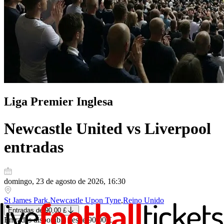
Liga Premier Inglesa
Newcastle United vs Liverpool
entradas
domingo, 23 de agosto de 2026, 16:30
St James Park
,
Newcastle Upon Tyne
,
Reino Unido
Entradas
de
90,00 £
Entradas
disponible desde
90,00 £