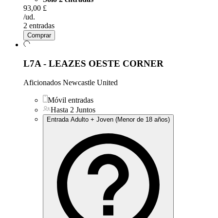
93,00 £
/ud.
2 entradas
Comprar
L7A - LEAZES OESTE CORNER
Aficionados Newcastle United
Móvil entradas
Hasta 2 Juntos
Entrada Adulto + Joven (Menor de 18 años)