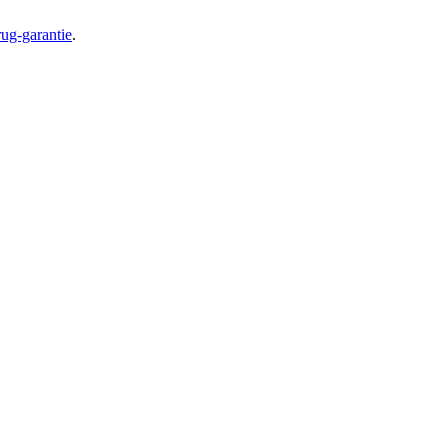
ug-garantie
.