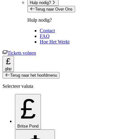
Hulp nodig?
Terug naar Over Ons
Hulp nodig?
Contact
FAQ
Hoe Het Werkt
Tickets volgen
£
gbp
Terug naar het hoofdmenu
Selecteer valuta
£
Britse Pond