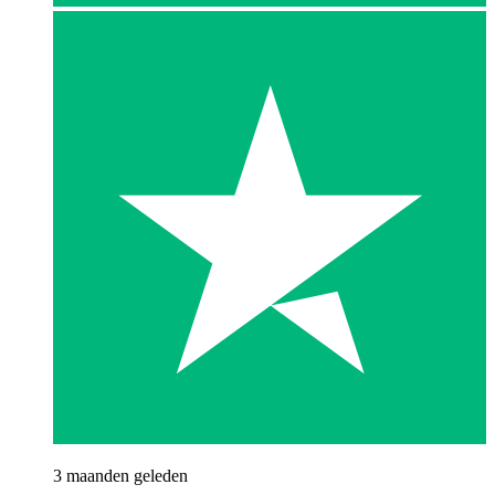
3 maanden geleden