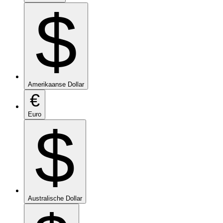
$
Amerikaanse Dollar
€
Euro
$
Australische Dollar