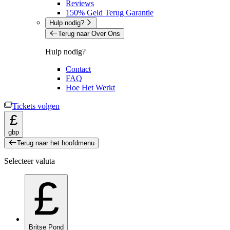
Reviews
150% Geld Terug Garantie
Hulp nodig?
Terug naar Over Ons
Hulp nodig?
Contact
FAQ
Hoe Het Werkt
Tickets volgen
£
gbp
Terug naar het hoofdmenu
Selecteer valuta
£
Britse Pond