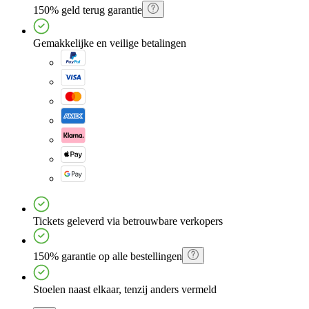
150% geld terug garantie
Gemakkelijke en veilige betalingen
Tickets geleverd via betrouwbare verkopers
150% garantie op alle bestellingen
Stoelen naast elkaar, tenzij anders vermeld