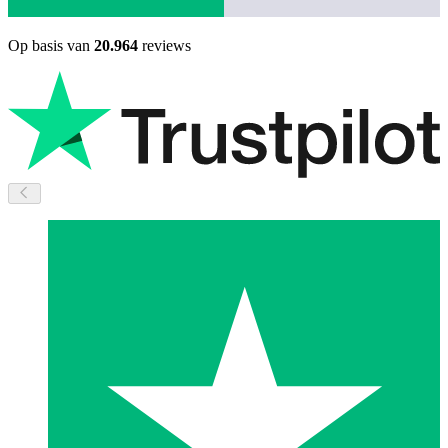
Op basis van
20.964
reviews