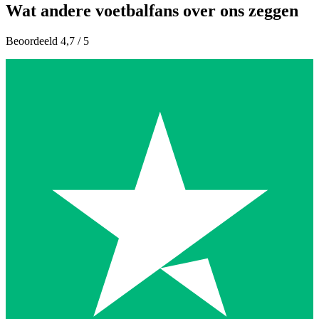
Wat andere voetbalfans over ons zeggen
Beoordeeld 4,7 / 5