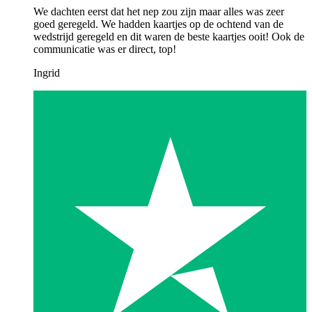
We dachten eerst dat het nep zou zijn maar alles was zeer
goed geregeld. We hadden kaartjes op de ochtend van de
wedstrijd geregeld en dit waren de beste kaartjes ooit! Ook de
communicatie was er direct, top!
Ingrid