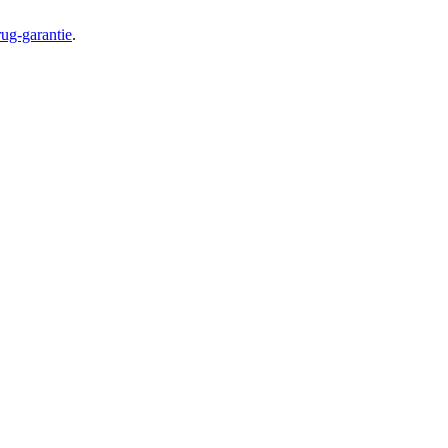
ug-garantie
.