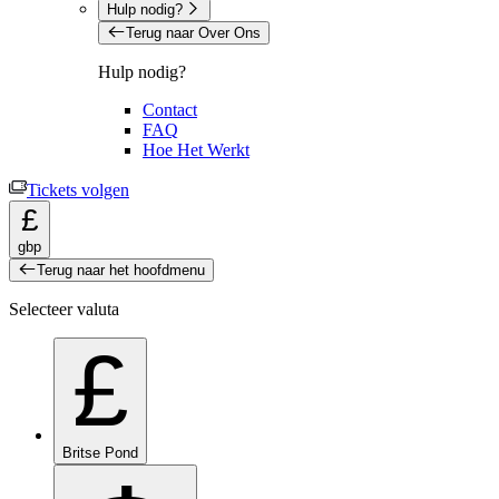
Hulp nodig?
Terug naar Over Ons
Hulp nodig?
Contact
FAQ
Hoe Het Werkt
Tickets volgen
£
gbp
Terug naar het hoofdmenu
Selecteer valuta
£
Britse Pond