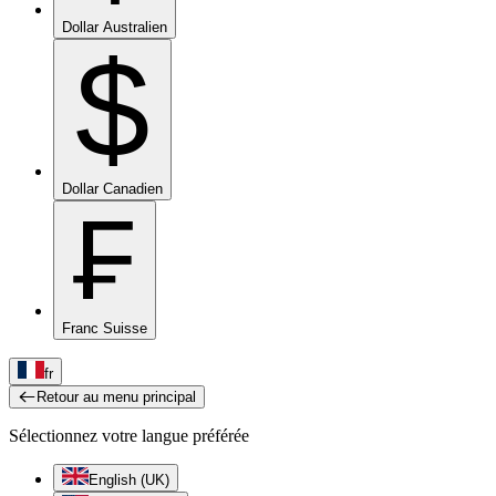
Dollar Australien
$
Dollar Canadien
₣
Franc Suisse
fr
Retour au menu principal
Sélectionnez votre langue préférée
English (UK)