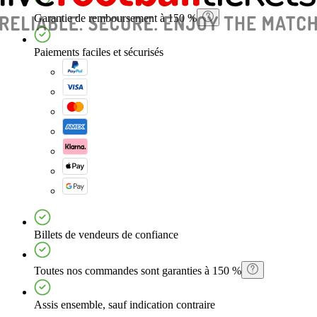
Garantie de remboursement à 150 %
Paiements faciles et sécurisés
Billets de vendeurs de confiance
Toutes nos commandes sont garanties à 150 %
Assis ensemble, sauf indication contraire