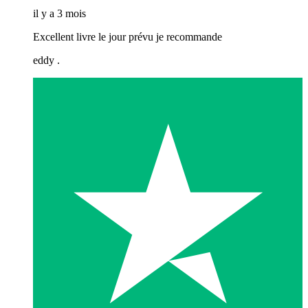
il y a 3 mois
Excellent livre le jour prévu je recommande
eddy .