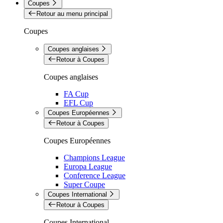
Coupes
Retour au menu principal
Coupes
Coupes anglaises
Retour à Coupes
Coupes anglaises
FA Cup
EFL Cup
Coupes Européennes
Retour à Coupes
Coupes Européennes
Champions League
Europa League
Conference League
Super Coupe
Coupes International
Retour à Coupes
Coupes International