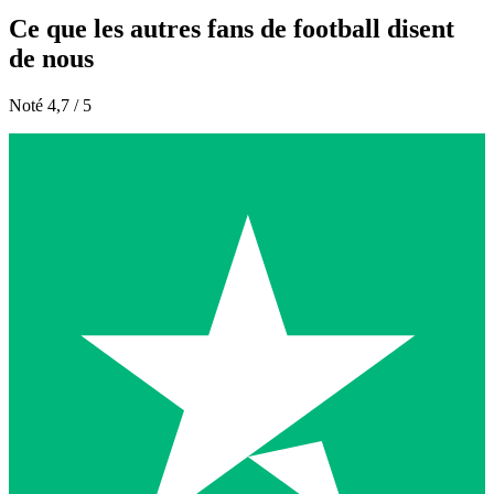
Ce que les autres fans de football disent
de nous
Noté 4,7 / 5