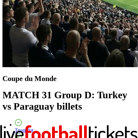
Coupe du Monde
MATCH 31 Group D: Turkey
vs Paraguay
billets
Trustpilot