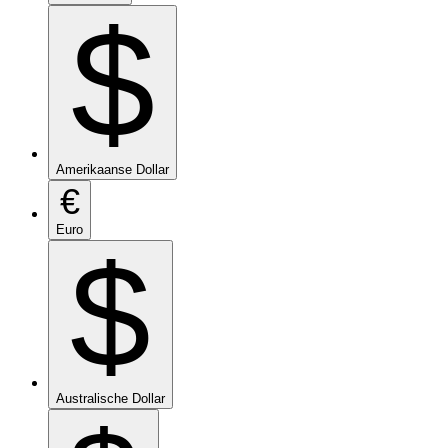
$
Amerikaanse Dollar
€
Euro
$
Australische Dollar