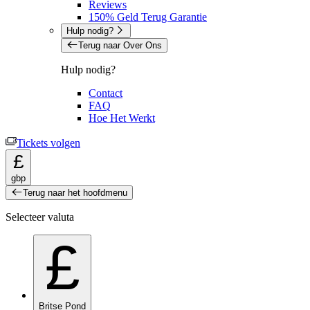
Reviews
150% Geld Terug Garantie
Hulp nodig?
Terug naar Over Ons
Hulp nodig?
Contact
FAQ
Hoe Het Werkt
Tickets volgen
£
gbp
Terug naar het hoofdmenu
Selecteer valuta
£
Britse Pond