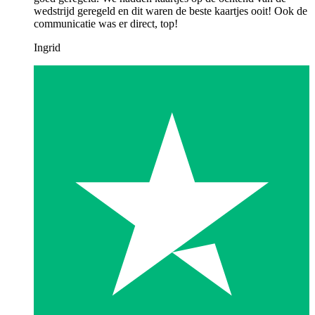
wedstrijd geregeld en dit waren de beste kaartjes ooit! Ook de
communicatie was er direct, top!
Ingrid