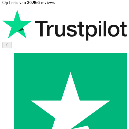
Op basis van
20.966
reviews