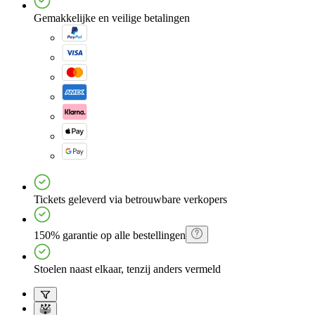
Gemakkelijke en veilige betalingen
Tickets geleverd via betrouwbare verkopers
150% garantie op alle bestellingen
Stoelen naast elkaar, tenzij anders vermeld