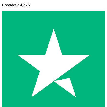
Beoordeeld 4,7 / 5