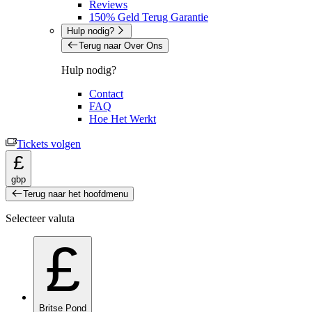
Reviews
150% Geld Terug Garantie
Hulp nodig?
Terug naar Over Ons
Hulp nodig?
Contact
FAQ
Hoe Het Werkt
Tickets volgen
£
gbp
Terug naar het hoofdmenu
Selecteer valuta
£
Britse Pond