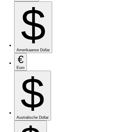
$
Amerikaanse Dollar
€
Euro
$
Australische Dollar