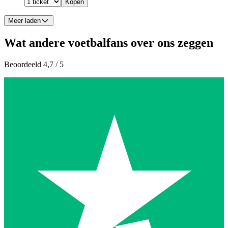
Kopen
Meer laden
Wat andere voetbalfans over ons zeggen
Beoordeeld 4,7 / 5