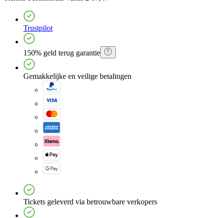
Trustpilot
150% geld terug garantie
Gemakkelijke en veilige betalingen
Tickets geleverd via betrouwbare verkopers