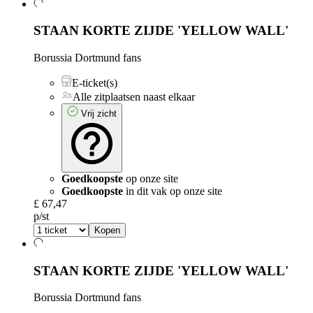
STAAN KORTE ZIJDE 'YELLOW WALL'
Borussia Dortmund fans
E-ticket(s)
Alle zitplaatsen naast elkaar
Vrij zicht
Goedkoopste
op onze site
Goedkoopste
in dit vak op onze site
£ 67,47
p/st
Kopen
STAAN KORTE ZIJDE 'YELLOW WALL'
Borussia Dortmund fans