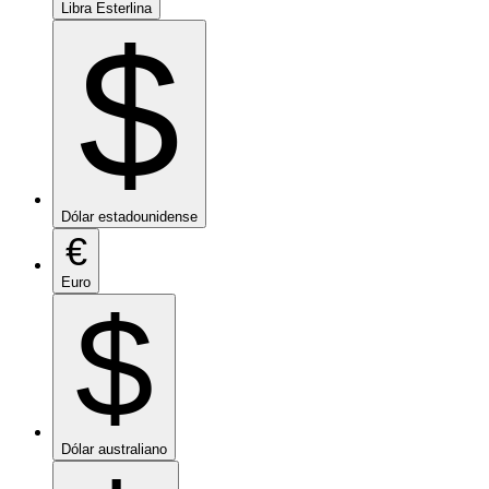
Libra Esterlina
$
Dólar estadounidense
€
Euro
$
Dólar australiano