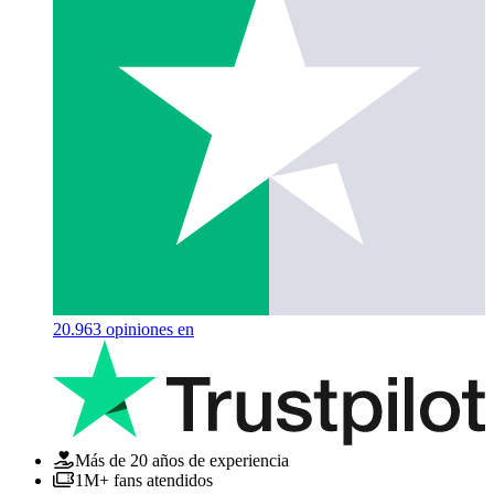
20.963
opiniones en
Más de 20 años de experiencia
1M+ fans atendidos