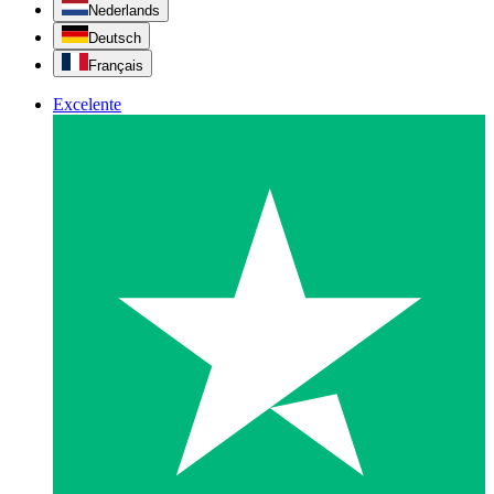
Nederlands
Deutsch
Français
Excelente