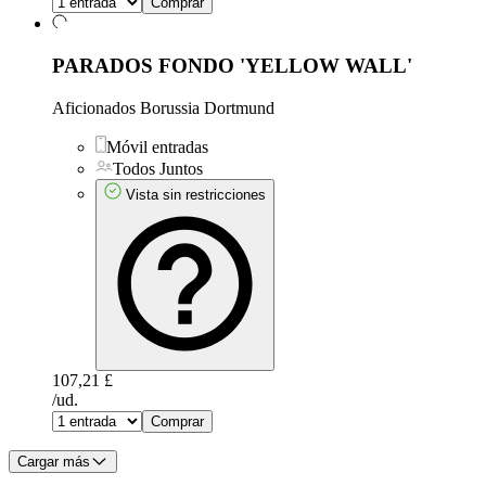
Comprar
PARADOS FONDO 'YELLOW WALL'
Aficionados Borussia Dortmund
Móvil entradas
Todos Juntos
Vista sin restricciones
107,21 £
/ud.
Comprar
Cargar más