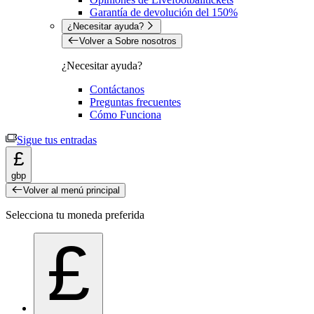
Garantía de devolución del 150%
¿Necesitar ayuda?
Volver a Sobre nosotros
¿Necesitar ayuda?
Contáctanos
Preguntas frecuentes
Cómo Funciona
Sigue tus entradas
£
gbp
Volver al menú principal
Selecciona tu moneda preferida
£