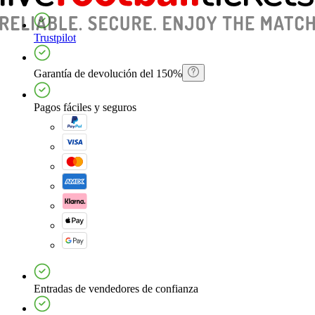
Trustpilot
Garantía de devolución del 150%
Pagos fáciles y seguros
Entradas de vendedores de confianza