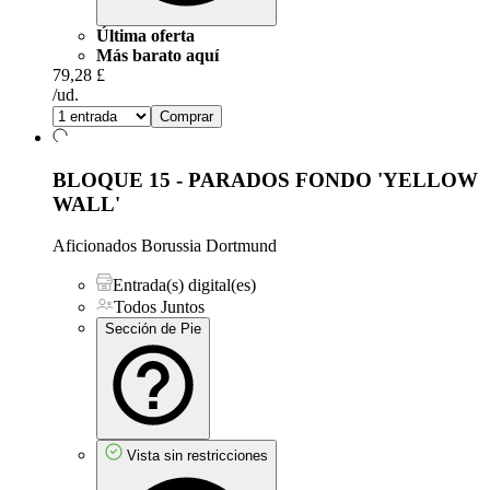
Última oferta
Más barato aquí
79,28 £
/ud.
Comprar
BLOQUE 15 - PARADOS FONDO 'YELLOW
WALL'
Aficionados Borussia Dortmund
Entrada(s) digital(es)
Todos Juntos
Sección de Pie
Vista sin restricciones