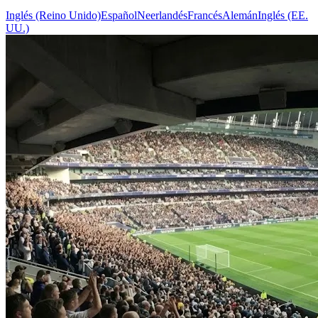
Inglés (Reino Unido)
Español
Neerlandés
Francés
Alemán
Inglés (EE.
UU.)