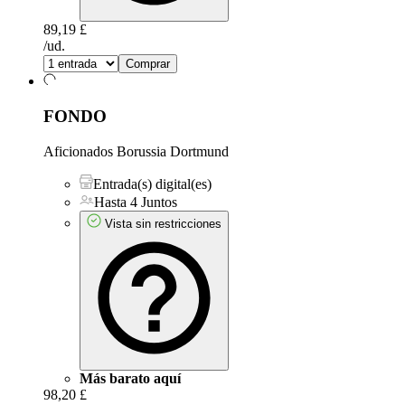
89,19 £
/ud.
Comprar
FONDO
Aficionados Borussia Dortmund
Entrada(s) digital(es)
Hasta 4 Juntos
Vista sin restricciones
Más barato aquí
98,20 £