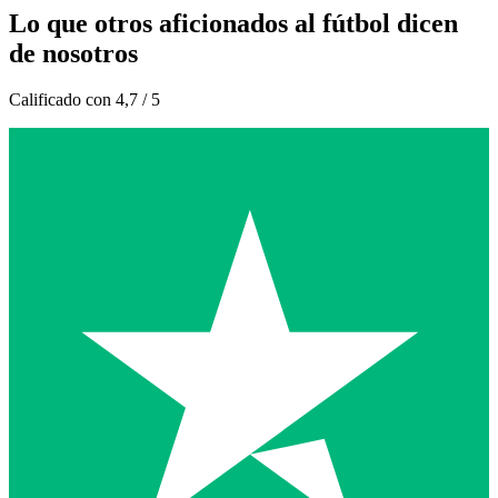
Lo que otros aficionados al fútbol dicen
de nosotros
Calificado con 4,7 / 5