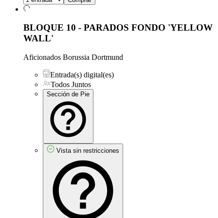
BLOQUE 10 - PARADOS FONDO 'YELLOW
WALL'
Aficionados Borussia Dortmund
Entrada(s) digital(es)
Todos Juntos
Sección de Pie
Vista sin restricciones