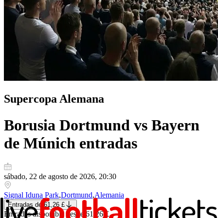
Supercopa Alemana
Borusia Dortmund vs Bayern
de Múnich
entradas
sábado, 22 de agosto de 2026, 20:30
Signal Iduna Park
,
Dortmund
,
Alemania
Entradas
de
61,26 £
Entradas
disponible desde
61,26 £