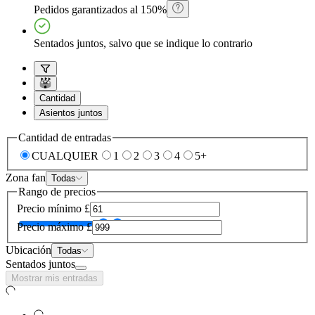
Pedidos garantizados al 150%
Sentados juntos, salvo que se indique lo contrario
Cantidad
Asientos juntos
Cantidad de entradas
CUALQUIER
1
2
3
4
5+
Zona fan
Todas
Rango de precios
Precio mínimo
£
Precio máximo
£
Ubicación
Todas
Sentados juntos
Mostrar mis entradas