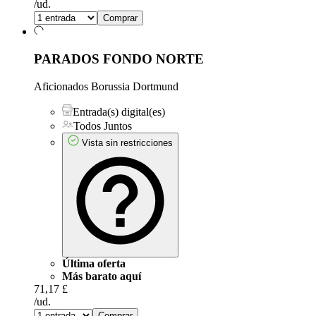
/ud.
Comprar
PARADOS FONDO NORTE
Aficionados Borussia Dortmund
Entrada(s) digital(es)
Todos Juntos
Vista sin restricciones
Última oferta
Más barato aquí
71,17 £
/ud.
Comprar