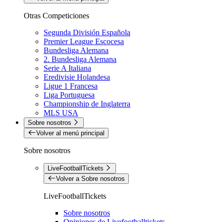
Otras Competiciones
Segunda División Española
Premier League Escocesa
Bundesliga Alemana
2. Bundesliga Alemana
Serie A Italiana
Eredivisie Holandesa
Ligue 1 Francesa
Liga Portuguesa
Championship de Inglaterra
MLS USA
Sobre nosotros
Volver al menú principal
Sobre nosotros
LiveFootballTickets
Volver a Sobre nosotros
LiveFootballTickets
Sobre nosotros
Opiniones de Livefootballtickets