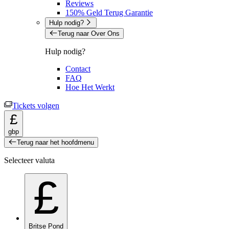
Reviews
150% Geld Terug Garantie
Hulp nodig?
Terug naar Over Ons
Hulp nodig?
Contact
FAQ
Hoe Het Werkt
Tickets volgen
£
gbp
Terug naar het hoofdmenu
Selecteer valuta
£
Britse Pond