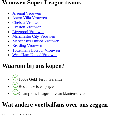
Vrouwen Super League teams
Arsenal Vrouwen
Aston Villa Vrouwen
Chelsea Vrouwen
Everton Vrouwen
Liverpool Vrouwen
Manchester City Vrouwen
Manchester United Vrouwen
Reading Vrouwen
Tottenham Hotspur Vrouwen
West Ham United Vrouwen
Waarom bij ons kopen?
150% Geld Terug Garantie
Beste tickets en prijzen
Champions League-niveau klantenservice
Wat andere voetbalfans over ons zeggen