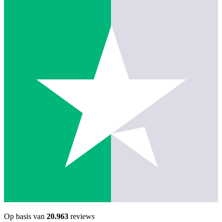
Op basis van
20.963
reviews