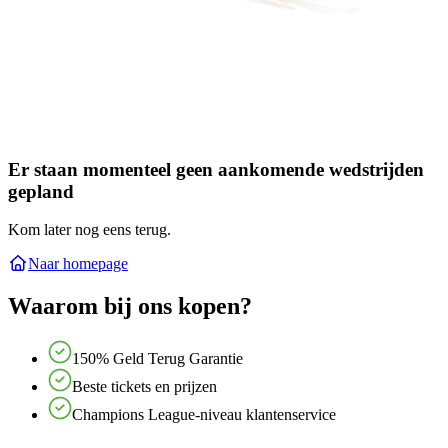
Er staan momenteel geen aankomende wedstrijden
gepland
Kom later nog eens terug.
Naar homepage
Waarom bij ons kopen?
150% Geld Terug Garantie
Beste tickets en prijzen
Champions League-niveau klantenservice