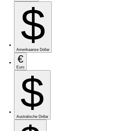
$
Amerikaanse Dollar
€
Euro
$
Australische Dollar