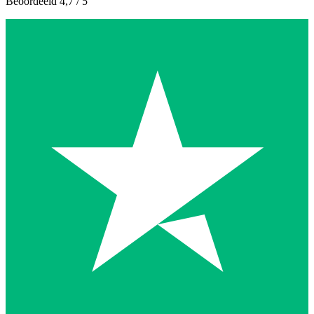
Beoordeeld 4,7 / 5