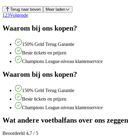
Terug naar boven
Meer laden
1
2
3
Volgende
Waarom bij ons kopen?
150% Geld Terug Garantie
Beste tickets en prijzen
Champions League-niveau klantenservice
Waarom bij ons kopen?
150% Geld Terug Garantie
Beste tickets en prijzen
Champions League-niveau klantenservice
Wat andere voetbalfans over ons zeggen
Beoordeeld 4,7 / 5