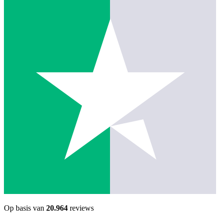
Op basis van
20.964
reviews