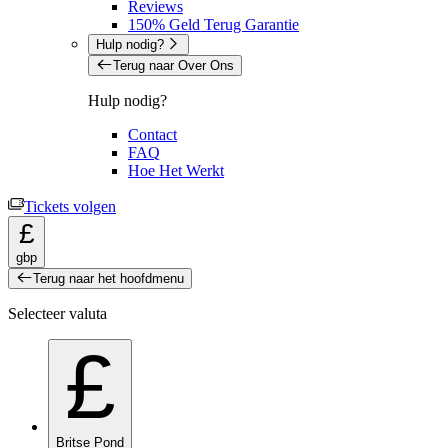
Reviews
150% Geld Terug Garantie
Hulp nodig?
Terug naar Over Ons
Hulp nodig?
Contact
FAQ
Hoe Het Werkt
Tickets volgen
£
gbp
Terug naar het hoofdmenu
Selecteer valuta
£
Britse Pond