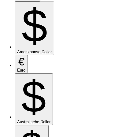
$
Amerikaanse Dollar
€
Euro
$
Australische Dollar