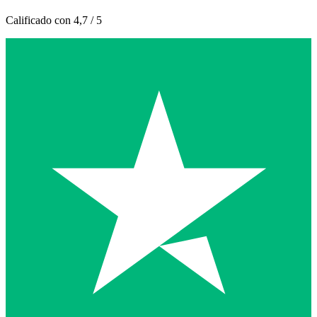
Calificado con 4,7 / 5