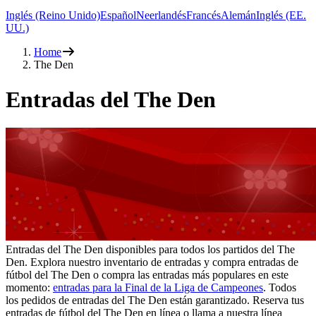
Inglés (Reino Unido)
Español
Neerlandés
Francés
Alemán
Inglés (EE.
UU.)
Home
The Den
Entradas del The Den
Entradas del The Den disponibles para todos los partidos del The
Den. Explora nuestro inventario de entradas y compra entradas de
fútbol del The Den o compra las entradas más populares en este
momento:
entradas para la Final de la Liga de Campeones
. Todos
los pedidos de entradas del The Den están garantizado. Reserva tus
entradas de fútbol del The Den en línea o llama a nuestra línea