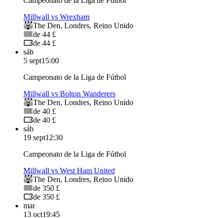
Campeonato de la Liga de Fútbol
Millwall vs Wrexham
The Den
,
Londres
,
Reino Unido
de 44 £
de 44 £
sáb
5 sept
15:00
Campeonato de la Liga de Fútbol
Millwall vs Bolton Wanderers
The Den
,
Londres
,
Reino Unido
de 40 £
de 40 £
sáb
19 sept
12:30
Campeonato de la Liga de Fútbol
Millwall vs West Ham United
The Den
,
Londres
,
Reino Unido
de 350 £
de 350 £
mar
13 oct
19:45