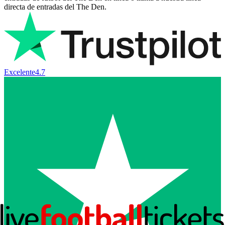
directa de entradas del The Den.
Excelente
4.7