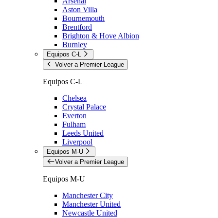
Arsenal
Aston Villa
Bournemouth
Brentford
Brighton & Hove Albion
Burnley
Equipos C-L
Volver a Premier League
Equipos C-L
Chelsea
Crystal Palace
Everton
Fulham
Leeds United
Liverpool
Equipos M-U
Volver a Premier League
Equipos M-U
Manchester City
Manchester United
Newcastle United