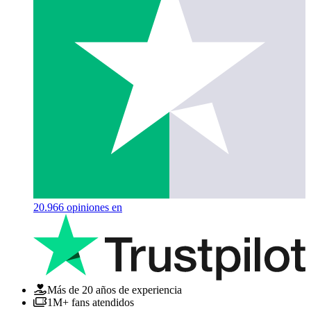
20.966
opiniones en
Más de 20 años de experiencia
1M+ fans atendidos