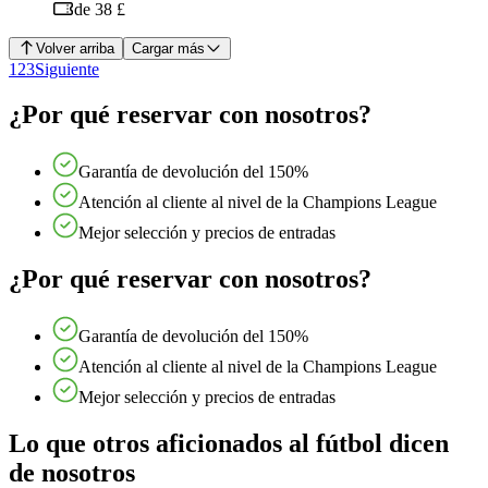
de 38 £
Volver arriba
Cargar más
1
2
3
Siguiente
¿Por qué reservar con nosotros?
Garantía de devolución del 150%
Atención al cliente al nivel de la Champions League
Mejor selección y precios de entradas
¿Por qué reservar con nosotros?
Garantía de devolución del 150%
Atención al cliente al nivel de la Champions League
Mejor selección y precios de entradas
Lo que otros aficionados al fútbol dicen
de nosotros