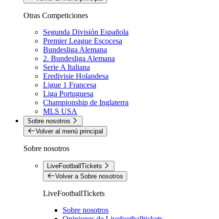
Otras Competiciones
Segunda División Española
Premier League Escocesa
Bundesliga Alemana
2. Bundesliga Alemana
Serie A Italiana
Eredivisie Holandesa
Ligue 1 Francesa
Liga Portuguesa
Championship de Inglaterra
MLS USA
Sobre nosotros
Volver al menú principal
Sobre nosotros
LiveFootballTickets
Volver a Sobre nosotros
LiveFootballTickets
Sobre nosotros
Opiniones de Livefootballtickets