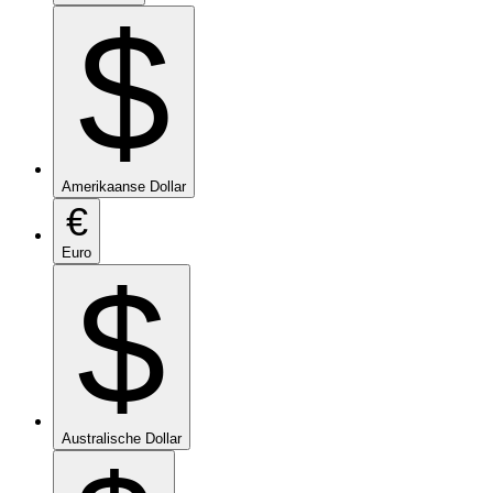
$
Amerikaanse Dollar
€
Euro
$
Australische Dollar