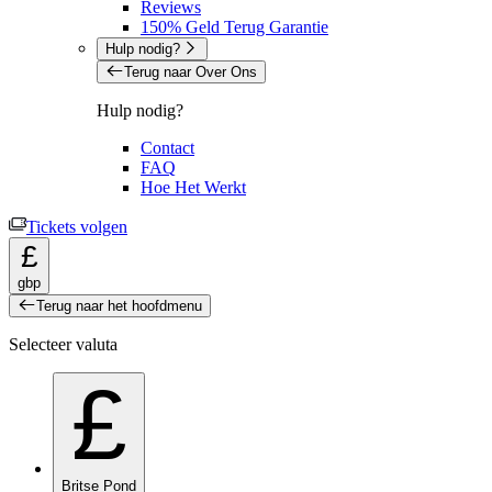
Reviews
150% Geld Terug Garantie
Hulp nodig?
Terug naar Over Ons
Hulp nodig?
Contact
FAQ
Hoe Het Werkt
Tickets volgen
£
gbp
Terug naar het hoofdmenu
Selecteer valuta
£
Britse Pond