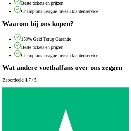
Beste tickets en prijzen
Champions League-niveau klantenservice
Waarom bij ons kopen?
150% Geld Terug Garantie
Beste tickets en prijzen
Champions League-niveau klantenservice
Wat andere voetbalfans over ons zeggen
Beoordeeld 4,7 / 5