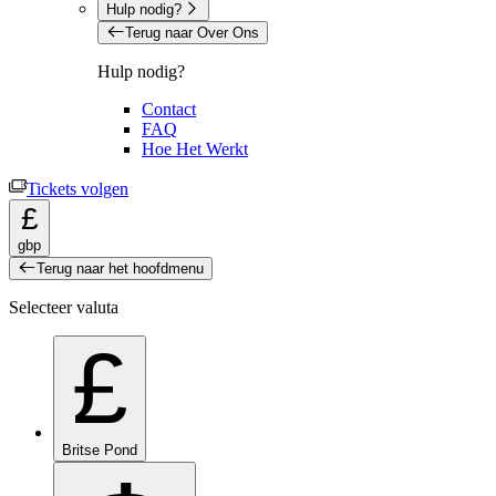
Hulp nodig?
Terug naar Over Ons
Hulp nodig?
Contact
FAQ
Hoe Het Werkt
Tickets volgen
£
gbp
Terug naar het hoofdmenu
Selecteer valuta
£
Britse Pond