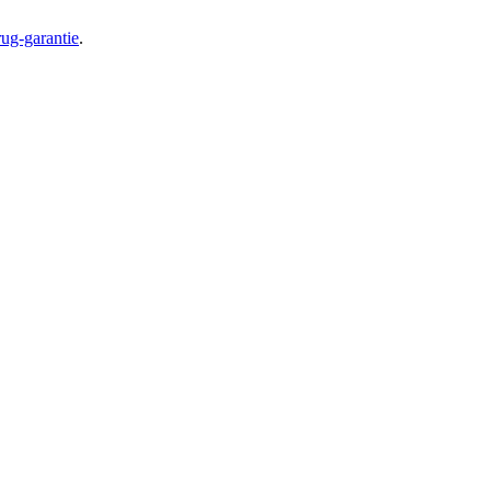
ug-garantie
.