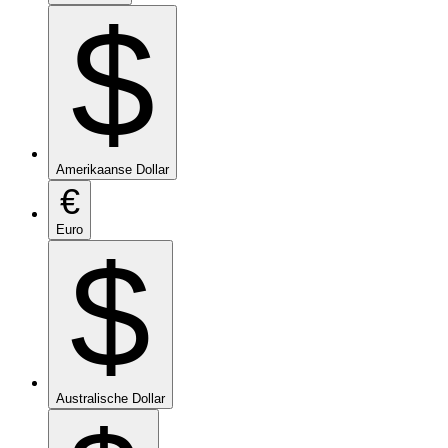
$
Amerikaanse Dollar
€
Euro
$
Australische Dollar