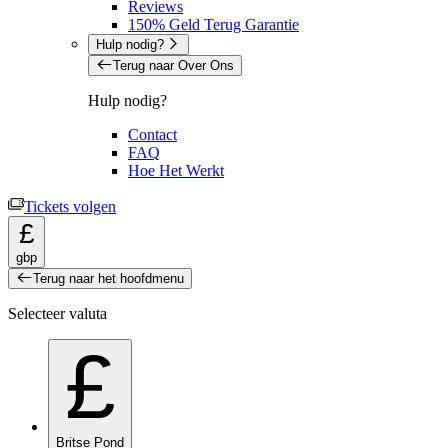
Reviews
150% Geld Terug Garantie
Hulp nodig?
Terug naar Over Ons
Hulp nodig?
Contact
FAQ
Hoe Het Werkt
Tickets volgen
£
gbp
Terug naar het hoofdmenu
Selecteer valuta
£
Britse Pond