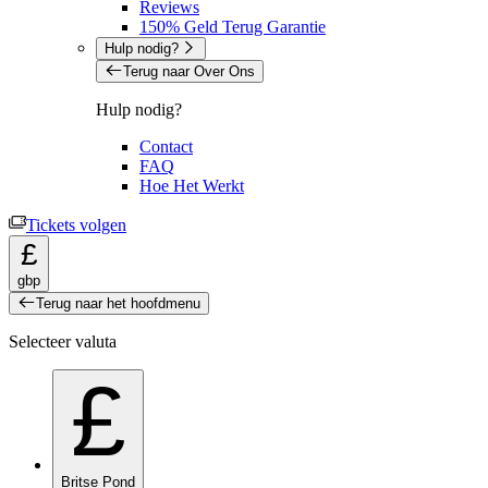
Reviews
150% Geld Terug Garantie
Hulp nodig?
Terug naar Over Ons
Hulp nodig?
Contact
FAQ
Hoe Het Werkt
Tickets volgen
£
gbp
Terug naar het hoofdmenu
Selecteer valuta
£
Britse Pond