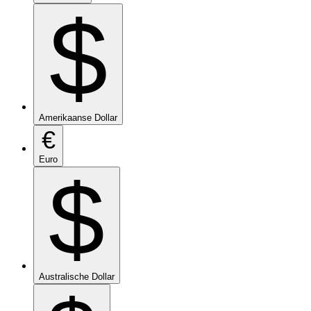
$
Amerikaanse Dollar
€
Euro
$
Australische Dollar