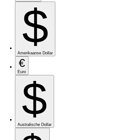
$
Amerikaanse Dollar
€
Euro
$
Australische Dollar