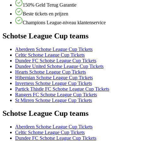
150% Geld Terug Garantie
Beste tickets en prijzen
Champions League-niveau klantenservice
Schotse League Cup teams
Aberdeen Schotse League Cup Tickets
Celtic Schotse League Cup Tickets
Dundee FC Schotse League Cup Tickets
Dundee United Schotse League Cup Tickets
Hearts Schotse League Cup Tickets
Hibernian Schotse League Cup Tickets
Inverness Schotse League Cup Tickets
Partick Thistle FC Schotse League Cup Tickets
Rangers FC Schotse League Cup Tickets
St Mirren Schotse League Cup Tickets
Schotse League Cup teams
Aberdeen Schotse League Cup Tickets
Celtic Schotse League Cup Tickets
Dundee FC Schotse League Cup Tickets