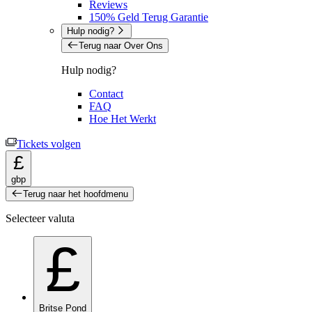
Reviews
150% Geld Terug Garantie
Hulp nodig?
Terug naar Over Ons
Hulp nodig?
Contact
FAQ
Hoe Het Werkt
Tickets volgen
£
gbp
Terug naar het hoofdmenu
Selecteer valuta
£
Britse Pond