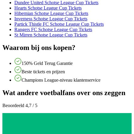
Dundee United Schotse League Cup Tickets
Hearts Schotse League Cup Tickets
Hibernian Schotse League Cup Tickets
Inverness Schotse League Cup Tickets
Partick Thistle FC Schotse League Cup Tickets
Rangers FC Schotse League Cup Tickets
St Mirren Schotse League Cup Tickets
Waarom bij ons kopen?
150% Geld Terug Garantie
Beste tickets en prijzen
Champions League-niveau klantenservice
Wat andere voetbalfans over ons zeggen
Beoordeeld 4,7 / 5